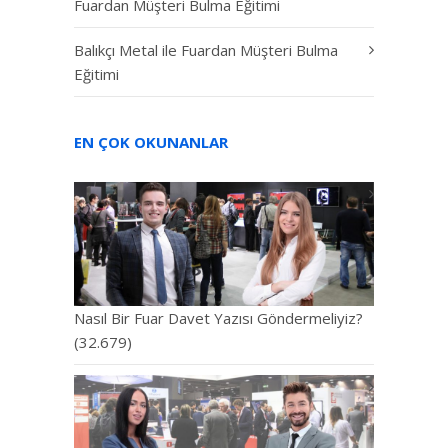
Fuardan Müşteri Bulma Eğitimi
Balıkçı Metal ile Fuardan Müşteri Bulma
Eğitimi
EN ÇOK OKUNANLAR
Nasıl Bir Fuar Davet Yazısı Göndermeliyiz?
(32.679)