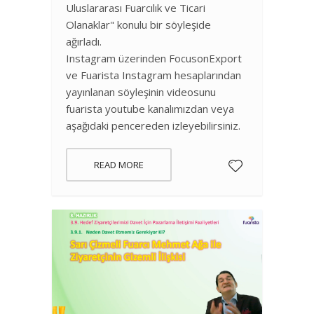
Uluslararası Fuarcılık ve Ticari
Olanaklar" konulu bir söyleşide
ağırladı.
Instagram üzerinden FocusonExport
ve Fuarista Instagram hesaplarından
yayınlanan söyleşinin videosunu
fuarista youtube kanalımızdan veya
aşağıdaki pencereden izleyebilirsiniz.
READ MORE