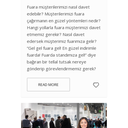
Fuara müşterilerimizi nasıl davet
edebilir? Müşterilerimizi fuara
çağırmanın en güzel yöntemleri nedir?
Hangi yollarla fuara müşterimizi davet
etmemiz gerekir? Nasıl davet
edersek müşterimiz fuarımıza gelir?
“Gel gel fuara gel! En güzel indirimle
fuarda! Fuarda standımıza gel!” diye
bağıran bir tellal tutsak nereye
gönderip görevlendirmemiz gerek?
READ MORE