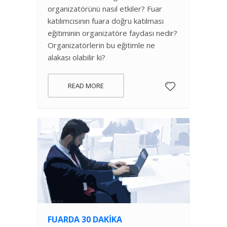
organizatörünü nasıl etkiler? Fuar
katılımcısının fuara doğru katılması
eğitiminin organizatöre faydası nedir?
Organizatörlerin bu eğitimle ne
alakası olabilir ki?
READ MORE
FUARDA 30 DAKIKA