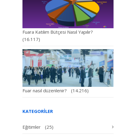
Fuara Katılım Bütçesi Nasıl Yapılır?
(16.117)
Fuar nasıl düzenlenir?
(14.216)
KATEGORILER
Eğitimler
(25)