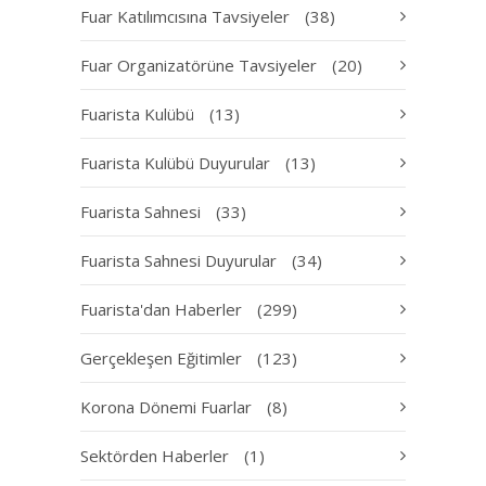
Fuar Katılımcısına Tavsiyeler
(38)
Fuar Organizatörüne Tavsiyeler
(20)
Fuarista Kulübü
(13)
Fuarista Kulübü Duyurular
(13)
Fuarista Sahnesi
(33)
Fuarista Sahnesi Duyurular
(34)
Fuarista'dan Haberler
(299)
Gerçekleşen Eğitimler
(123)
Korona Dönemi Fuarlar
(8)
Sektörden Haberler
(1)