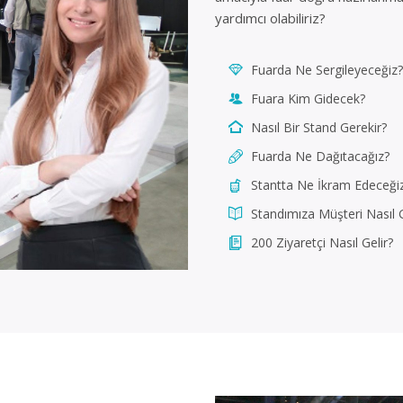
yardımcı olabiliriz?
Fuarda Ne Sergileyeceğiz?
Fuara Kim Gidecek?
Nasıl Bir Stand Gerekir?
Fuarda Ne Dağıtacağız?
Stantta Ne İkram Edeceği
Standımıza Müşteri Nasıl G
200 Ziyaretçi Nasıl Gelir?