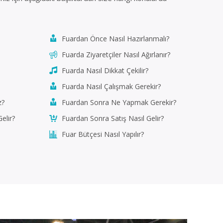
Fuardan Önce Nasıl Hazırlanmalı?
Fuarda Ziyaretçiler Nasıl Ağırlanır?
Fuarda Nasıl Dikkat Çekilir?
Fuarda Nasıl Çalışmak Gerekir?
z?
Fuardan Sonra Ne Yapmak Gerekir?
elir?
Fuardan Sonra Satış Nasıl Gelir?
Fuar Bütçesi Nasıl Yapılır?