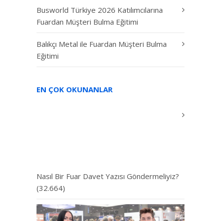
Busworld Türkiye 2026 Katılımcılarına
Fuardan Müşteri Bulma Eğitimi
Balıkçı Metal ile Fuardan Müşteri Bulma
Eğitimi
EN ÇOK OKUNANLAR
Nasıl Bir Fuar Davet Yazısı Göndermeliyiz?
(32.664)