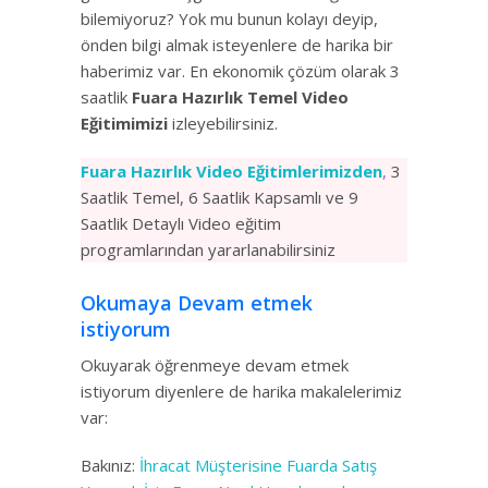
bilemiyoruz? Yok mu bunun kolayı deyip,
önden bilgi almak isteyenlere de harika bir
haberimiz var. En ekonomik çözüm olarak 3
saatlik
Fuara Hazırlık Temel Video
Eğitimimizi
izleyebilirsiniz.
Fuara Hazırlık Video Eğitimlerimizden
,
3
Saatlik Temel, 6 Saatlik Kapsamlı ve 9
Saatlik Detaylı Video eğitim
programlarından yararlanabilirsiniz
Okumaya Devam etmek
istiyorum
Okuyarak öğrenmeye devam etmek
istiyorum diyenlere de harika makalelerimiz
var:
Bakınız:
İhracat Müşterisine Fuarda Satış