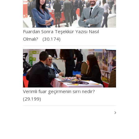
Fuardan Sonra Teşekkür Yazısı Nasıl
Olmalı?
(30.174)
Verimli fuar geçirmenin sırrı nedir?
(29.199)