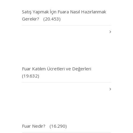
Satış Yapmak İçin Fuara Nasıl Hazırlanmak
Gerekir?
(20.453)
Fuar Katılım Ücretleri ve Değerleri
(19.632)
Fuar Nedir?
(16.290)