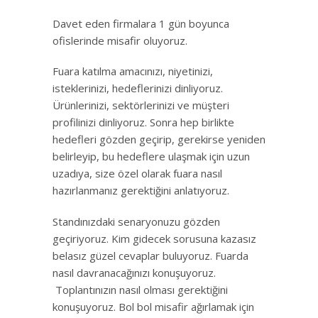
Davet eden firmalara 1 gün boyunca
ofislerinde misafir oluyoruz.
Fuara katılma amacınızı, niyetinizi,
isteklerinizi, hedeflerinizi dinliyoruz.
Ürünlerinizi, sektörlerinizi ve müşteri
profilinizi dinliyoruz. Sonra hep birlikte
hedefleri gözden geçirip, gerekirse yeniden
belirleyip, bu hedeflere ulaşmak için uzun
uzadıya, size özel olarak fuara nasıl
hazırlanmanız gerektiğini anlatıyoruz.
Standınızdaki senaryonuzu gözden
geçiriyoruz. Kim gidecek sorusuna kazasız
belasız güzel cevaplar buluyoruz. Fuarda
nasıl davranacağınızı konuşuyoruz.
Toplantınızın nasıl olması gerektiğini
konuşuyoruz. Bol bol misafir ağırlamak için