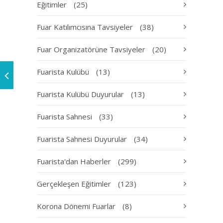
Eğitimler
(25)
Fuar Katılımcısına Tavsiyeler
(38)
Fuar Organizatörüne Tavsiyeler
(20)
Fuarista Kulübü
(13)
Fuarista Kulübü Duyurular
(13)
Fuarista Sahnesi
(33)
Fuarista Sahnesi Duyurular
(34)
Fuarista'dan Haberler
(299)
Gerçekleşen Eğitimler
(123)
Korona Dönemi Fuarlar
(8)