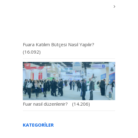
Fuara Katılım Bütçesi Nasıl Yapılır?
(16.092)
Fuar nasıl düzenlenir?
(14.206)
KATEGORILER