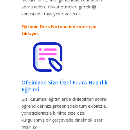
sonra nelere dikkat etmeleri gerektiği
konusunda tavsiyeler verecek.
Eğitimin Ders Notunu indirmek için
tıklayın.
Ofisinizde Size Özel Fuara Hazırlık
Eğitimi
Bizi kurumsal eğitimlerde dinledikten sonra,
öğrendiklerinizi şirketinizdeki tüm ekibinizle,
yöneticilerinizle birlikte size özel
kurgulanmış bir çerçevede dinelmek ister
misiniz?