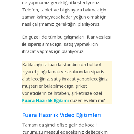
ne yapmamız gerektiğini keşfediyoruz.
Telefon, tablet ve bilgisayara bakmak için
zaman kalmayacak kadar yoğun olmak için
nasıl çalışmamız gerektiğini planlıyoruz.
En güzeli de tüm bu çalışmaları, fuar vesilesi
ile sipariş almak için, satış yapmak için
ihracat yapmak için planlıyoruz.
Katılacağınız fuarda standınızda bol bol
ziyaretçi ağırlamak ve aralarından sipariş
alabileceğiniz, satış ihracat yapabileceğiniz
müşteriler bulabilmek için, şirket
yöneticilerinize hitaben, şirketinize özel
Fuara Hazırlık Eğitimi
düzenleyelim mi?
Fuara Hazırlık Video Eğitimleri
Tamam da şimdi ofise gelir de koca 1
günümüzü meşgul edeceksiniz değecek mi