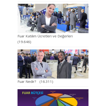
Fuar Katılım Ücretleri ve Değerleri
(19.646)
Fuar Nedir?
(16.311)