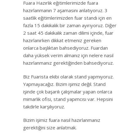
Fuara Hazırlık eğitimlerimizde fuara
hazırlanmanın 7 aşamasını anlatıyoruz. 3
saatlik eğitimlerimizden fuar standı için en
fazla 15 dakikalık bir zaman ayırıyoruz. Diğer
2 saat 45 dakikalık zaman dilimi içinde, fuar
hazırlanırken dikkat etmeniz gereken
onlarca başlıktan bahsediyoruz. Fuardan
daha yüksek verim almanız için nelere nasıl
hazırlanmanız gerektiğinden bahsediyoruz.
Biz Fuarista ekibi olarak stand yapmıyoruz.
Yapmayacağız. Bizim işimiz değil. Stand
işinde çok başarılı çalışmalar yapan onlarca
mimarlık ofisi, stand yapımcısı var. Hepsini
takdirle karşılıyoruz.
Bizim işimiz fuara nasıl hazırlanmanız
gerektiğini size anlatmak.