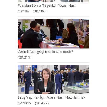
Fuardan Sonra Teşekkür Yazısı Nasıl
Olmalı?
(30.186)
Verimli fuar geçirmenin sırrı nedir?
(29.219)
Satış Yapmak İçin Fuara Nasıl Hazırlanmak
Gerekir?
(20.477)