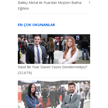
Balıkçı Metal ile Fuardan Müşteri Bulma
Eğitimi
EN ÇOK OKUNANLAR
Nasıl Bir Fuar Davet Yazısı Göndermeliyiz?
(32.679)