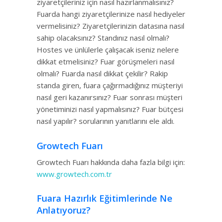
ziyaretçileriniz için nasıl hazırlanmalısınız?
Fuarda hangi ziyaretçilerinize nasıl hediyeler
vermelisiniz? Ziyaretçilerinizin datasına nasıl
sahip olacaksınız? Standınız nasıl olmalı?
Hostes ve ünlülerle çalışacak iseniz nelere
dikkat etmelisiniz? Fuar görüşmeleri nasıl
olmalı? Fuarda nasıl dikkat çekilir? Rakip
standa giren, fuara çağırmadığınız müşteriyi
nasıl geri kazanırsınız? Fuar sonrası müşteri
yönetiminizi nasıl yapmalısınız? Fuar bütçesi
nasıl yapılır? sorularının yanıtlarını ele aldı.
Growtech Fuarı
Growtech Fuarı hakkında daha fazla bilgi için:
www.growtech.com
.tr
Fuara Hazırlık Eğitimlerinde Ne
Anlatıyoruz?