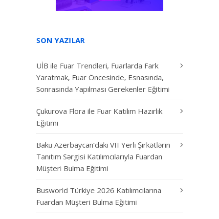
SON YAZILAR
UİB ile Fuar Trendleri, Fuarlarda Fark
Yaratmak, Fuar Öncesinde, Esnasında,
Sonrasında Yapılması Gerekenler Eğitimi
Çukurova Flora ile Fuar Katılım Hazırlık
Eğitimi
Bakü Azerbaycan’daki VII Yerli Şirkətlərin
Tanıtım Sərgisi Katılımcılarıyla Fuardan
Müşteri Bulma Eğitimi
Busworld Türkiye 2026 Katılımcılarına
Fuardan Müşteri Bulma Eğitimi