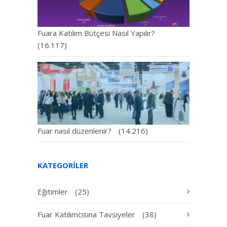
Fuara Katılım Bütçesi Nasıl Yapılır?
(16.117)
Fuar nasıl düzenlenir?
(14.216)
KATEGORILER
Eğitimler
(25)
Fuar Katılımcısına Tavsiyeler
(38)