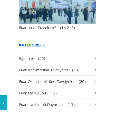
Fuar nasıl düzenlenir?
(14.216)
KATEGORILER
Eğitimler
(25)
Fuar Katılımcısına Tavsiyeler
(38)
Fuar Organizatörüne Tavsiyeler
(20)
Fuarista Kulübü
(13)
Fuarista Kulübü Duyurular
(13)