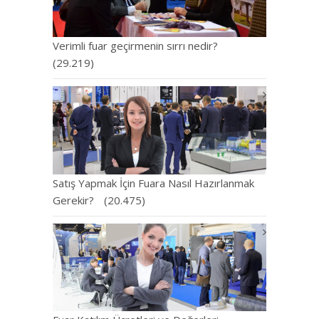
Verimli fuar geçirmenin sırrı nedir?
(29.219)
Satış Yapmak İçin Fuara Nasıl Hazırlanmak
Gerekir?
(20.475)