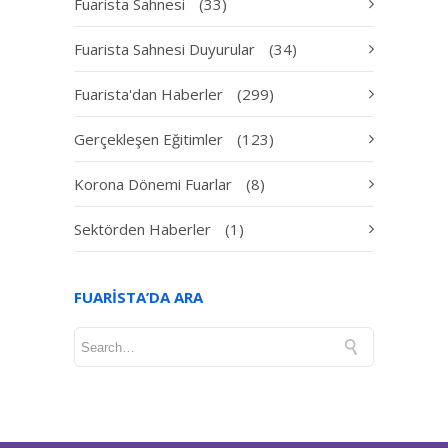
Fuarista Sahnesi
(33)
Fuarista Sahnesi Duyurular
(34)
Fuarista'dan Haberler
(299)
Gerçekleşen Eğitimler
(123)
Korona Dönemi Fuarlar
(8)
Sektörden Haberler
(1)
FUARISTA’DA ARA