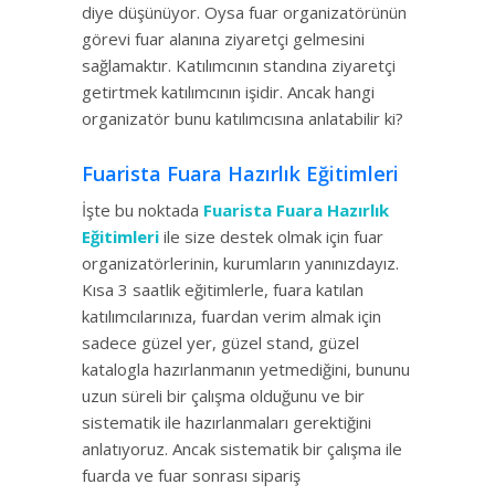
diye düşünüyor. Oysa fuar organizatörünün
görevi fuar alanına ziyaretçi gelmesini
sağlamaktır. Katılımcının standına ziyaretçi
getirtmek katılımcının işidir. Ancak hangi
organizatör bunu katılımcısına anlatabilir ki?
Fuarista Fuara Hazırlık Eğitimleri
İşte bu noktada
Fuarista Fuara Hazırlık
Eğitimleri
ile size destek olmak için fuar
organizatörlerinin, kurumların yanınızdayız.
Kısa 3 saatlik eğitimlerle, fuara katılan
katılımcılarınıza, fuardan verim almak için
sadece güzel yer, güzel stand, güzel
katalogla hazırlanmanın yetmediğini, bununu
uzun süreli bir çalışma olduğunu ve bir
sistematik ile hazırlanmaları gerektiğini
anlatıyoruz. Ancak sistematik bir çalışma ile
fuarda ve fuar sonrası sipariş