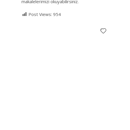
makalelerimizi okuyabilirsiniz.
Post Views:
954