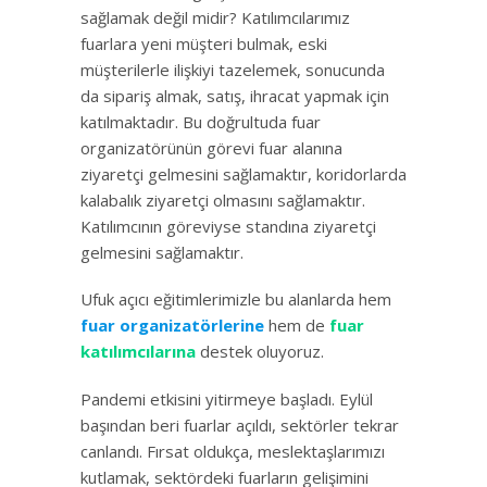
sağlamak değil midir? Katılımcılarımız
fuarlara yeni müşteri bulmak, eski
müşterilerle ilişkiyi tazelemek, sonucunda
da sipariş almak, satış, ihracat yapmak için
katılmaktadır. Bu doğrultuda fuar
organizatörünün görevi fuar alanına
ziyaretçi gelmesini sağlamaktır, koridorlarda
kalabalık ziyaretçi olmasını sağlamaktır.
Katılımcının göreviyse standına ziyaretçi
gelmesini sağlamaktır.
Ufuk açıcı eğitimlerimizle bu alanlarda hem
fuar organizatörlerine
hem de
fuar
katılımcılarına
destek oluyoruz.
Pandemi etkisini yitirmeye başladı. Eylül
başından beri fuarlar açıldı, sektörler tekrar
canlandı. Fırsat oldukça, meslektaşlarımızı
kutlamak, sektördeki fuarların gelişimini