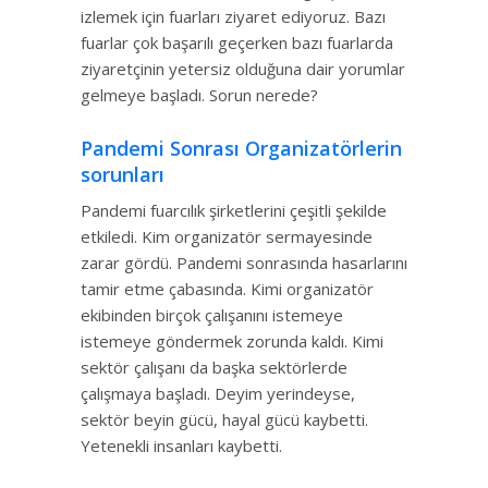
izlemek için fuarları ziyaret ediyoruz. Bazı
fuarlar çok başarılı geçerken bazı fuarlarda
ziyaretçinin yetersiz olduğuna dair yorumlar
gelmeye başladı. Sorun nerede?
Pandemi Sonrası Organizatörlerin
sorunları
Pandemi fuarcılık şirketlerini çeşitli şekilde
etkiledi. Kim organizatör sermayesinde
zarar gördü. Pandemi sonrasında hasarlarını
tamir etme çabasında. Kimi organizatör
ekibinden birçok çalışanını istemeye
istemeye göndermek zorunda kaldı. Kimi
sektör çalışanı da başka sektörlerde
çalışmaya başladı. Deyim yerindeyse,
sektör beyin gücü, hayal gücü kaybetti.
Yetenekli insanları kaybetti.