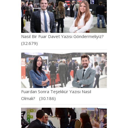
Nasıl Bir Fuar Davet Yazısı Göndermeliyiz?
(32.679)
Fuardan Sonra Teşekkür Yazısı Nasıl
Olmalı?
(30.186)