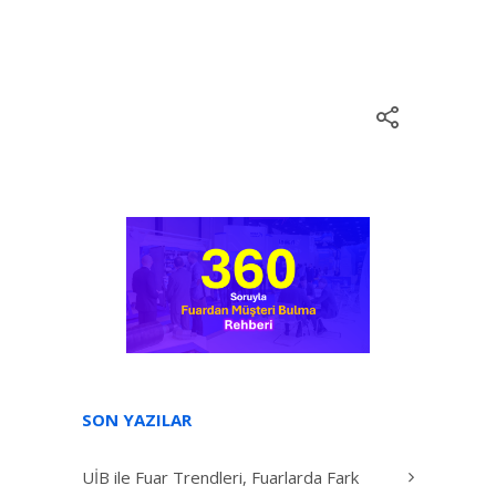
SON YAZILAR
UİB ile Fuar Trendleri, Fuarlarda Fark