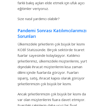
farklı bakış açıları elde etmek için ufuk açıcı
eğitimler veriyoruz.
Size nasıl yardımcı olabilir?
Pandemi Sonrası Katılımcılarımızı
Sorunları
Ülkemizdeki şirketlerin çok büyük bir kısmı
KOBİ Statüsünde. Birçok sektörde ticaret
fuarlar sayesinde kolaylaşıyor. Katılımcı
şirketlerimiz, ülkemizdeki müşterilerini, yurt
dışındaki ihracat müşterilerini kısa zaman
dilimi içinde fuarlarda görüyor. Fuarları
sipariş, satış, ihracat kapısı olarak görüyor
şirketlerimizin çok büyük bir kısmı.
Ancak şirketlerimizin çok büyük bir kısmı da
var olan müşterilerini fuara davet etmiyor.
Fuardaki rakiplerin daha ucuz bir fiyat