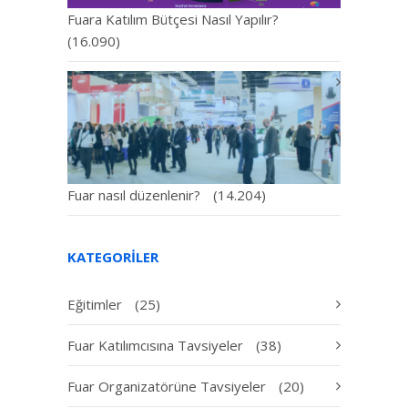
Fuara Katılım Bütçesi Nasıl Yapılır?
(16.090)
Fuar nasıl düzenlenir?
(14.204)
KATEGORILER
Eğitimler
(25)
Fuar Katılımcısına Tavsiyeler
(38)
Fuar Organizatörüne Tavsiyeler
(20)