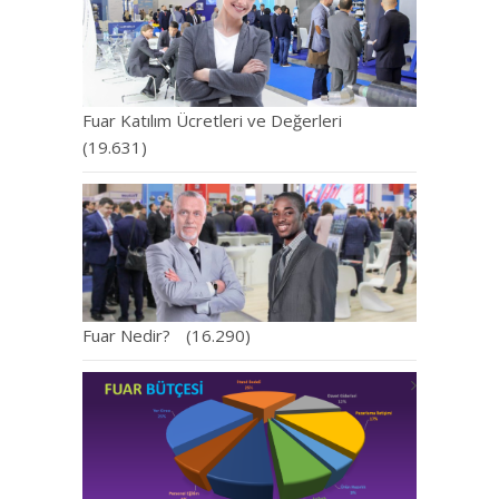
Fuar Katılım Ücretleri ve Değerleri
(19.631)
Fuar Nedir?
(16.290)