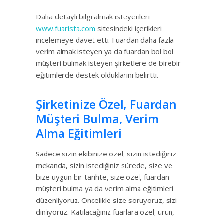
Daha detaylı bilgi almak isteyenleri
www.fuarista.com
sitesindeki içerikleri
incelemeye davet etti. Fuardan daha fazla
verim almak isteyen ya da fuardan bol bol
müşteri bulmak isteyen şirketlere de birebir
eğitimlerde destek olduklarını belirtti.
Şirketinize Özel, Fuardan
Müşteri Bulma, Verim
Alma Eğitimleri
Sadece sizin ekibinize özel, sizin istediğiniz
mekanda, sizin istediğiniz sürede, size ve
bize uygun bir tarihte, size özel, fuardan
müşteri bulma ya da verim alma eğitimleri
düzenliyoruz. Öncelikle size soruyoruz, sizi
dinliyoruz. Katılacağınız fuarlara özel, ürün,