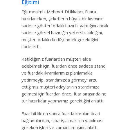
Eğitimi
Eğitmenimiz Mehmet DÜkkancı, Fuara
hazırlanırken, şirketlerin büyük bir kısmının
sadece gösteri odaklı hazırlık yaptığını ancak
sadece görsel hazırlığın yetersiz kaldığını,
müşteri odaklı da düşünmek gerektiğini
ifade etti..
Katıldığımız fuarlardan müşteri elde
edebilmek için, fuardan önce sadece stand
ve fuardaki ikramlarımızı planlamakla
yetinmeyip, standımızda görmeyi arzu
ettiğimiz müşteri adaylarının standımıza
gelmesi için fuardan önce, fuar sırasında ne
tür hazırlıklar yapmamız gerektiğini anlattı.
Fuar bittikten sonra fuarda kurulan ticari
bağlantılardan, sipariş almak için yapılması
gereken işleri ve zamanlamasını anlattı.