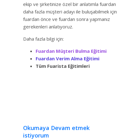
ekip ve şirketinize özel bir anlatımla fuardan
daha fazla müşteri adayı ile buluşabilmek için
fuardan önce ve fuardan sonra yapmanız
gerekenleri anlatıyoruz.
Daha fazla bilgi için:
Fuardan Müşteri Bulma Eğitimi
Fuardan Verim Alma Eğitimi
Tüm Fuarista Eğitimleri
Okumaya Devam etmek
istiyorum