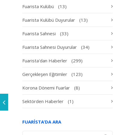
Fuarista Kulübü
(13)
Fuarista Kulübü Duyurular
(13)
Fuarista Sahnesi
(33)
Fuarista Sahnesi Duyurular
(34)
Fuarista'dan Haberler
(299)
Gerçekleşen Eğitimler
(123)
Korona Dönemi Fuarlar
(8)
Sektörden Haberler
(1)
FUARISTA’DA ARA