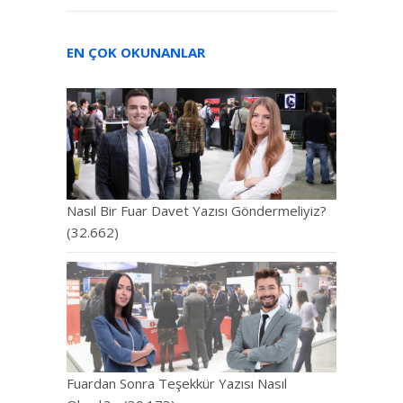
EN ÇOK OKUNANLAR
Nasıl Bir Fuar Davet Yazısı Göndermeliyiz?
(32.662)
Fuardan Sonra Teşekkür Yazısı Nasıl