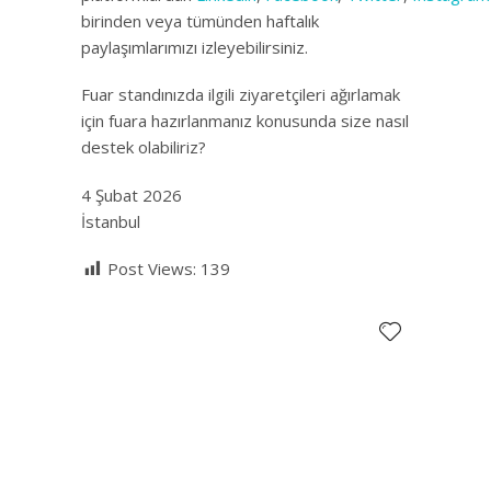
birinden veya tümünden haftalık
paylaşımlarımızı izleyebilirsiniz.
Fuar standınızda ilgili ziyaretçileri ağırlamak
için fuara hazırlanmanız konusunda size nasıl
destek olabiliriz?
4 Şubat 2026
İstanbul
Post Views:
139