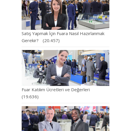
Satış Yapmak İçin Fuara Nasıl Hazırlanmak
Gerekir?
(20.457)
Fuar Katılım Ücretleri ve Değerleri
(19.636)