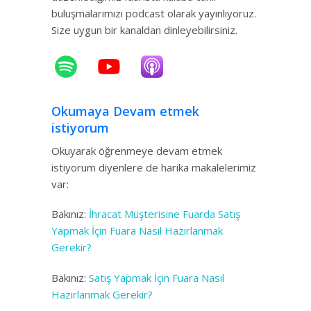
buluşmalarımızı podcast olarak yayınlıyoruz.
Size uygun bir kanaldan dinleyebilirsiniz.
Okumaya Devam etmek
istiyorum
Okuyarak öğrenmeye devam etmek
istiyorum diyenlere de harika makalelerimiz
var:
Bakınız:
İhracat Müşterisine Fuarda Satış
Yapmak İçin Fuara Nasıl Hazırlanmak
Gerekir?
Bakınız:
Satış Yapmak İçin Fuara Nasıl
Hazırlanmak Gerekir?