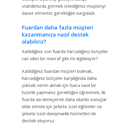
standımızda görmek istediğimiz müşteriyi
davet etmemiz gerektiğini vurguladı.
Fuardan daha fazla müşteri
kazanmanıza nasıl destek
olabiliriz?
Katıldığınız son fuarda harcadığınız bütçeler
can sıkıcı bir masraf gibi mi algılanıyor?
Katıldığınız fuardan müşteri bulmak,
harcadığınız bütçeler karşılığında daha
yüksek verim almak için fuara nasıl bir
hazırlık yapmanız gerektiğini öğrenmek, ilk
fuarda da deneyerek daha olumlu sonuçlar
elde etmek için şirkete özel eğitimler ve
şirkete özel danışmanlık hizmetleri ile
destek oluyoruz.