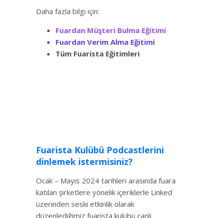
Daha fazla bilgi için:
Fuardan Müşteri Bulma Eğitimi
Fuardan Verim Alma Eğitimi
Tüm Fuarista Eğitimleri
Fuarista Kulübü Podcastlerini
dinlemek istermisiniz?
Ocak – Mayıs 2024 tarihleri arasında fuara
katılan şirketlere yönelik içeriklerle Linked
üzerinden seski etkinlik olarak
düzenlediğimiz fuarista kulübü canlı