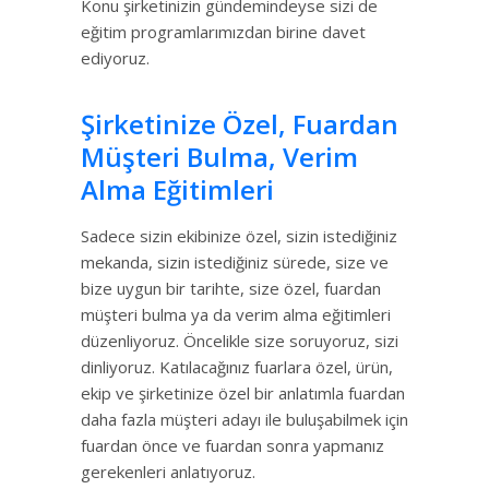
Konu şirketinizin gündemindeyse sizi de
eğitim programlarımızdan birine davet
ediyoruz.
Şirketinize Özel, Fuardan
Müşteri Bulma, Verim
Alma Eğitimleri
Sadece sizin ekibinize özel, sizin istediğiniz
mekanda, sizin istediğiniz sürede, size ve
bize uygun bir tarihte, size özel, fuardan
müşteri bulma ya da verim alma eğitimleri
düzenliyoruz. Öncelikle size soruyoruz, sizi
dinliyoruz. Katılacağınız fuarlara özel, ürün,
ekip ve şirketinize özel bir anlatımla fuardan
daha fazla müşteri adayı ile buluşabilmek için
fuardan önce ve fuardan sonra yapmanız
gerekenleri anlatıyoruz.