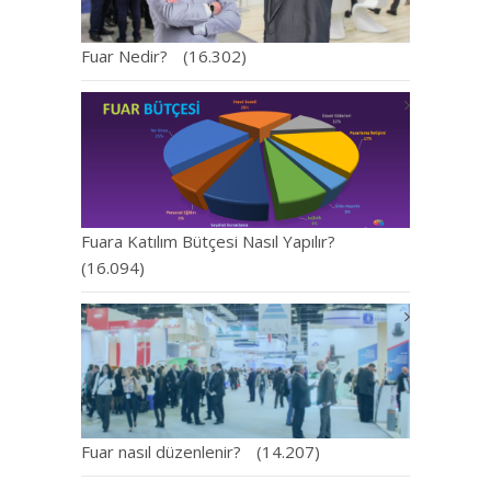
Fuar Nedir?
(16.302)
Fuara Katılım Bütçesi Nasıl Yapılır?
(16.094)
Fuar nasıl düzenlenir?
(14.207)