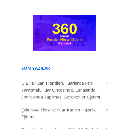
SON YAZILAR
UİB ile Fuar Trendleri, Fuarlarda Fark
Yaratmak, Fuar Öncesinde, Esnasında,
Sonrasında Yapılması Gerekenler Eğitimi
Çukurova Flora ile Fuar Katılım Hazırlık
Eğitimi