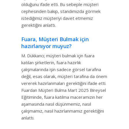
olduğunu ifade etti. Bu sebeple müşteri
cephesinden bakıp, standımızda görmek
istediğimiz müşteriyi davet etmemiz
gerektiğini anlattı.
Fuara, Müşteri Bulmak için
hazırlanıyor muyuz?
M. Dükkancı; müşteri bulmak için fuara
katılan şirketlerin, fuara hazırlık
çalışmalarında işin sadece görsel tarafına
değil, esas olarak, müşteri tarafına da önem
vererek hazırlanmaları gerektiğini ifade etti.
Fuardan Müşteri Bulma Mart 2025 Bireysel
Eğitiminde, fuara katılma maceramızın her
aşamasında nasıl düşünmemiz, nasıl
çalışmamız, nasıl hazırlanmamız gerektiğini
anlattı.