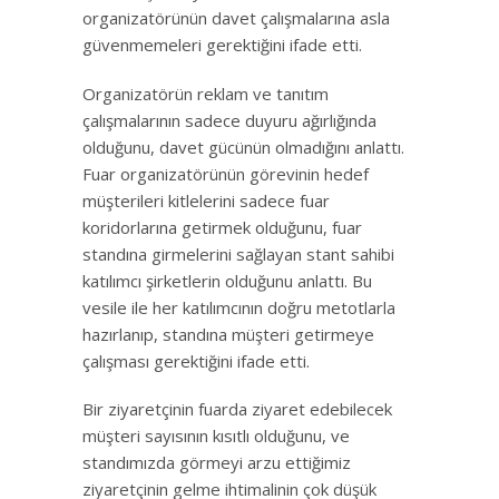
organizatörünün davet çalışmalarına asla
güvenmemeleri gerektiğini ifade etti.
Organizatörün reklam ve tanıtım
çalışmalarının sadece duyuru ağırlığında
olduğunu, davet gücünün olmadığını anlattı.
Fuar organizatörünün görevinin hedef
müşterileri kitlelerini sadece fuar
koridorlarına getirmek olduğunu, fuar
standına girmelerini sağlayan stant sahibi
katılımcı şirketlerin olduğunu anlattı. Bu
vesile ile her katılımcının doğru metotlarla
hazırlanıp, standına müşteri getirmeye
çalışması gerektiğini ifade etti.
Bir ziyaretçinin fuarda ziyaret edebilecek
müşteri sayısının kısıtlı olduğunu, ve
standımızda görmeyi arzu ettiğimiz
ziyaretçinin gelme ihtimalinin çok düşük