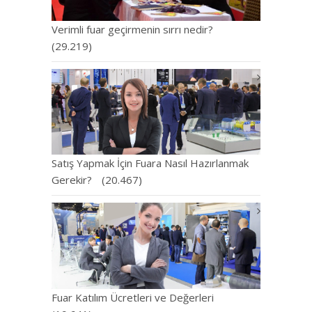
Verimli fuar geçirmenin sırrı nedir?
(29.219)
Satış Yapmak İçin Fuara Nasıl Hazırlanmak
Gerekir?
(20.467)
Fuar Katılım Ücretleri ve Değerleri