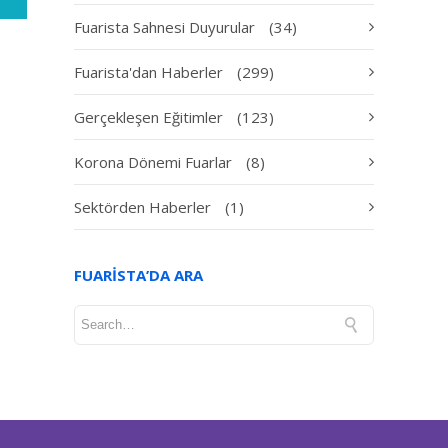
Fuarista Sahnesi Duyurular
(34)
Fuarista'dan Haberler
(299)
Gerçekleşen Eğitimler
(123)
Korona Dönemi Fuarlar
(8)
Sektörden Haberler
(1)
FUARISTA’DA ARA