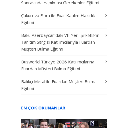
Sonrasında Yapılması Gerekenler Eğitimi
Çukurova Flora ile Fuar Katılım Hazırlık
Eğitimi
Bakü Azerbaycan’daki VII Yerli Şirkətlərin
Tanıtım Sərgisi Katılımcılarıyla Fuardan
Müşteri Bulma Eğitimi
Busworld Türkiye 2026 Katılımcılarına
Fuardan Müşteri Bulma Eğitimi
Balıkçı Metal ile Fuardan Müşteri Bulma
Eğitimi
EN ÇOK OKUNANLAR