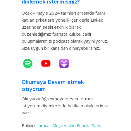
dinlemek istermisiniz?
Ocak – Mayıs 2024 tarihleri arasında fuara
katılan şirketlere yönelik içeriklerle Linked
üzerinden seski etkinlik olarak
düzenlediğimiz fuarista kulübü canlı
buluşmalarımızı podcast olarak yayınlıyoruz.
Size uygun bir kanaldan dinleyebilirsiniz.
Okumaya Devam etmek
istiyorum
Okuyarak öğrenmeye devam etmek
istiyorum diyenlere de harika makalelerimiz
var:
Bakınız:
İhracat Müşterisine Fuarda Satış