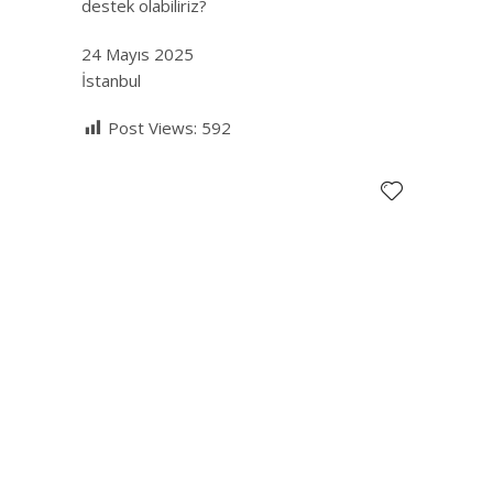
destek olabiliriz?
24 Mayıs 2025
İstanbul
Post Views:
592