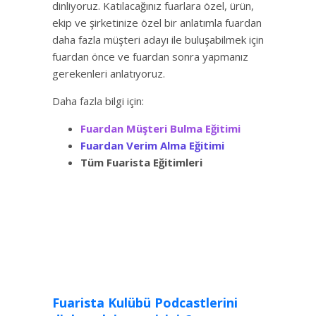
dinliyoruz. Katılacağınız fuarlara özel, ürün,
ekip ve şirketinize özel bir anlatımla fuardan
daha fazla müşteri adayı ile buluşabilmek için
fuardan önce ve fuardan sonra yapmanız
gerekenleri anlatıyoruz.
Daha fazla bilgi için:
Fuardan Müşteri Bulma Eğitimi
Fuardan Verim Alma Eğitimi
Tüm Fuarista Eğitimleri
Fuarista Kulübü Podcastlerini