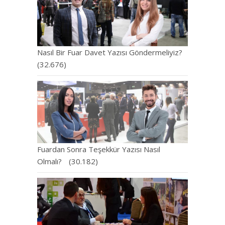
Nasıl Bir Fuar Davet Yazısı Göndermeliyiz?
(32.676)
Fuardan Sonra Teşekkür Yazısı Nasıl
Olmalı?
(30.182)