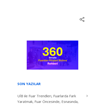
SON YAZILAR
UİB ile Fuar Trendleri, Fuarlarda Fark
Yaratmak, Fuar Öncesinde, Esnasında,