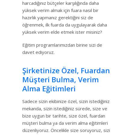
harcadığınız bütçeler karşılığında daha
yüksek verim almak için fuara nasıl bir
hazırlık yapmanız gerektiğini siz de
öğrenmek, ilk fuarda da uygulayarak daha
yüksek verim elde etmek ister misiniz?
Eğitim programlarımızdan birine sizi de
davet ediyoruz.
Şirketinize Özel, Fuardan
Müşteri Bulma, Verim
Alma Eğitimleri
Sadece sizin ekibinize özel, sizin istediğiniz
mekanda, sizin istediğiniz sürede, size ve
bize uygun bir tarihte, size özel, fuardan
müşteri bulma ya da verim alma eğitimleri
düzenliyoruz. Öncelikle size soruyoruz, sizi