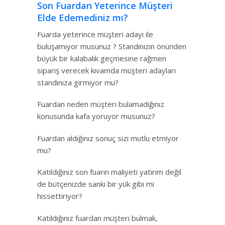
Son Fuardan Yeterince Müşteri
Elde Edemediniz mı?
Fuarda yeterince müşteri adayı ile
buluşamıyor musunuz ? Standınızın önünden
büyük bir kalabalık geçmesine rağmen
sipariş verecek kıvamda müşteri adayları
standınıza girmiyor mu?
Fuardan neden müşteri bulamadığınız
konusunda kafa yoruyor musunuz?
Fuardan aldığınız sonuç sizi mutlu etmiyor
mu?
Katıldığınız son fuarın maliyeti yatırım değil
de bütçenizde sanki bir yük gibi mi
hissettiriyor?
Katıldığınız fuardan müşteri bulmak,