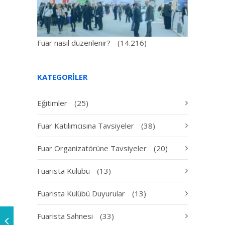
Fuar nasıl düzenlenir?
(14.216)
KATEGORILER
Eğitimler
(25)
Fuar Katılımcısına Tavsiyeler
(38)
Fuar Organizatörüne Tavsiyeler
(20)
Fuarista Kulübü
(13)
Fuarista Kulübü Duyurular
(13)
Fuarista Sahnesi
(33)