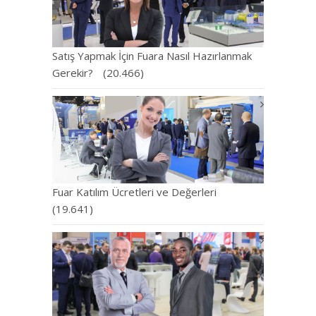
Satış Yapmak İçin Fuara Nasıl Hazırlanmak
Gerekir?
(20.466)
Fuar Katılım Ücretleri ve Değerleri
(19.641)