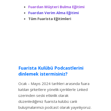
Fuardan Müşteri Bulma Eğitimi
Fuardan Verim Alma Eğitimi
Tüm Fuarista Eğitimleri
Fuarista Kulübü Podcastlerini
dinlemek istermisiniz?
Ocak – Mayıs 2024 tarihleri arasında fuara
katılan şirketlere yönelik içeriklerle Linked
üzerinden seski etkinlik olarak
düzenlediğimiz fuarista kulübü canlı
buluşmalarımızı podcast olarak yayınlıyoruz.