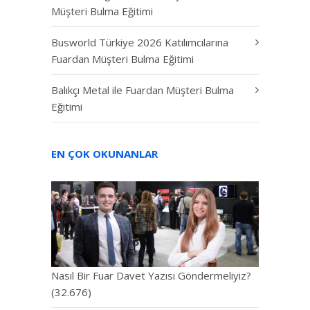
Müşteri Bulma Eğitimi
Busworld Türkiye 2026 Katılımcılarına
Fuardan Müşteri Bulma Eğitimi
Balıkçı Metal ile Fuardan Müşteri Bulma
Eğitimi
EN ÇOK OKUNANLAR
Nasıl Bir Fuar Davet Yazısı Göndermeliyiz?
(32.676)