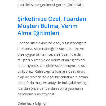
nasıl iletişime geçilmesi gerektiğini anlattı.
Şirketinize Özel, Fuardan
Müşteri Bulma, Verim
Alma Eğitimleri
Sadece sizin ekibinize özel, sizin istediğiniz
mekanda, sizin istediğiniz sürede, size ve
bize uygun bir tarihte, size özel, fuardan
müşteri bulma ya da verim alma eğitimleri
düzenliyoruz. Öncelikle size soruyoruz, sizi
dinliyoruz. Katılacağınız fuarlara özel, ürün,
ekip ve şirketinize özel bir anlatımla fuardan
daha fazla müşteri adayı ile buluşabilmek için
fuardan önce ve fuardan sonra yapmanız
gerekenleri anlatıyoruz.
Daha fazla bilgi için: