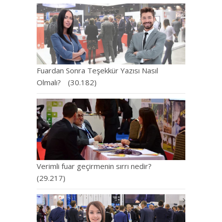
Fuardan Sonra Teşekkür Yazısı Nasıl
Olmalı?
(30.182)
Verimli fuar geçirmenin sırrı nedir?
(29.217)