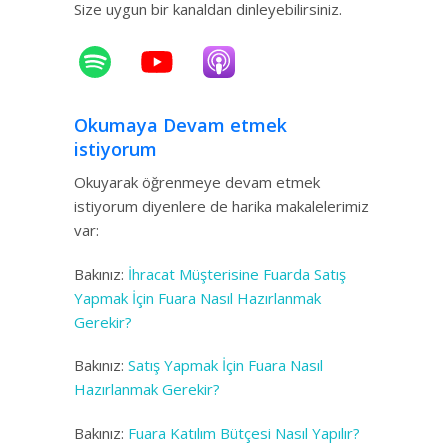
Size uygun bir kanaldan dinleyebilirsiniz.
Okumaya Devam etmek
istiyorum
Okuyarak öğrenmeye devam etmek
istiyorum diyenlere de harika makalelerimiz
var:
Bakınız:
İhracat Müşterisine Fuarda Satış
Yapmak İçin Fuara Nasıl Hazırlanmak
Gerekir?
Bakınız:
Satış Yapmak İçin Fuara Nasıl
Hazırlanmak Gerekir?
Bakınız:
Fuara Katılım Bütçesi Nasıl Yapılır?