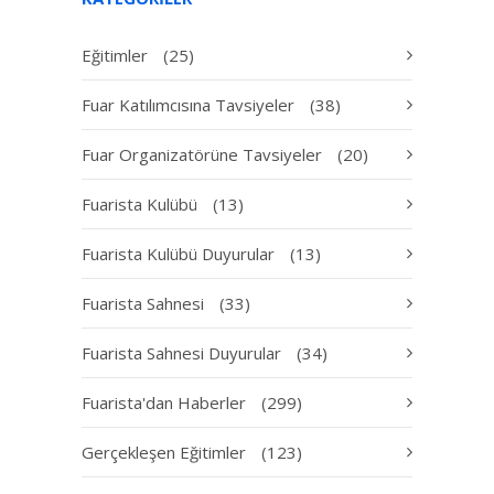
Eğitimler
(25)
Fuar Katılımcısına Tavsiyeler
(38)
Fuar Organizatörüne Tavsiyeler
(20)
Fuarista Kulübü
(13)
Fuarista Kulübü Duyurular
(13)
Fuarista Sahnesi
(33)
Fuarista Sahnesi Duyurular
(34)
Fuarista'dan Haberler
(299)
Gerçekleşen Eğitimler
(123)