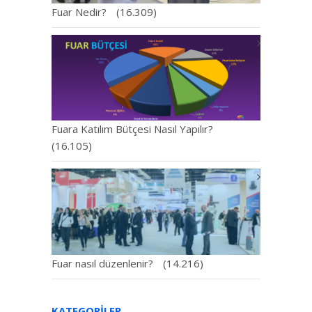
Fuar Nedir?
(16.309)
Fuara Katılım Bütçesi Nasıl Yapılır?
(16.105)
Fuar nasıl düzenlenir?
(14.216)
KATEGORILER