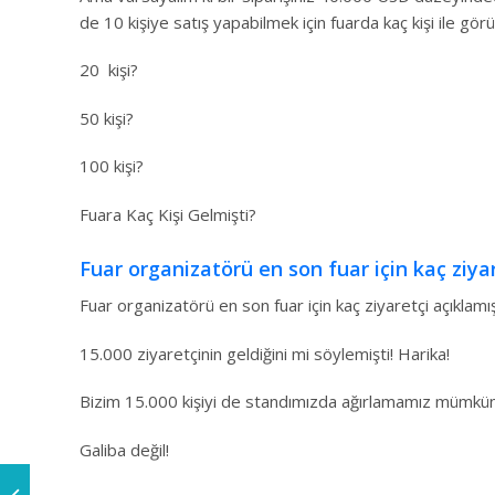
de 10 kişiye satış yapabilmek için fuarda kaç kişi ile g
20 kişi?
50 kişi?
100 kişi?
Fuara Kaç Kişi Gelmişti?
Fuar organizatörü en son fuar için kaç ziyar
Fuar organizatörü en son fuar için kaç ziyaretçi açıklamış
15.000 ziyaretçinin geldiğini mi söylemişti! Harika!
Bizim 15.000 kişiyi de standımızda ağırlamamız mümkü
Galiba değil!