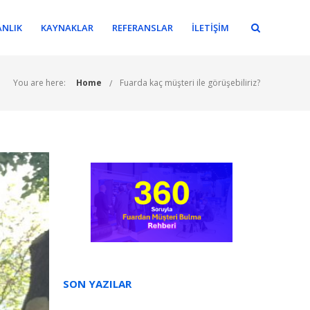
NLIK
KAYNAKLAR
REFERANSLAR
İLETIŞIM
You are here:
Home
Fuarda kaç müşteri ile görüşebiliriz?
SON YAZILAR