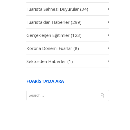
Fuarista Sahnesi Duyurular
(34)
Fuarista'dan Haberler
(299)
Gerçekleşen Eğitimler
(123)
Korona Dönemi Fuarlar
(8)
Sektörden Haberler
(1)
FUARISTA’DA ARA