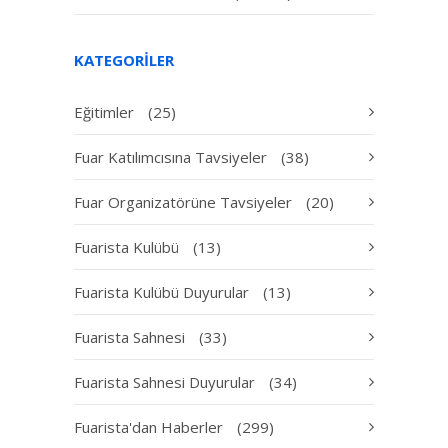
KATEGORILER
Eğitimler
(25)
Fuar Katılımcısına Tavsiyeler
(38)
Fuar Organizatörüne Tavsiyeler
(20)
Fuarista Kulübü
(13)
Fuarista Kulübü Duyurular
(13)
Fuarista Sahnesi
(33)
Fuarista Sahnesi Duyurular
(34)
Fuarista'dan Haberler
(299)