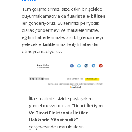
Tüm çalışmalarımızı size etkin bir şekilde
duyurmak amacıyla da
fuarista e-bülten
ler gönderiyoruz. Bültenimizi periyodik
olarak göndermeyi ve makalelerimizle,
eğitim haberlerimizle, sizi bilgilendirmeyi
gelecek etkinliklerimiz ile ilgili haberdar
etmeyi amaçlıyoruz.
İlk e-mailimizi sizinle paylaşırken,
güncel mevzuat olan “
Ticari İletişim
Ve Ticari Elektronik İletiler
Hakkında Yönetmelik”
çerçevesinde ticari iletilerin