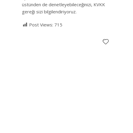
üstünden de denetleyebileceğinizi, KVKK
gereği sizi bilgilendiriyoruz.
Post Views:
715