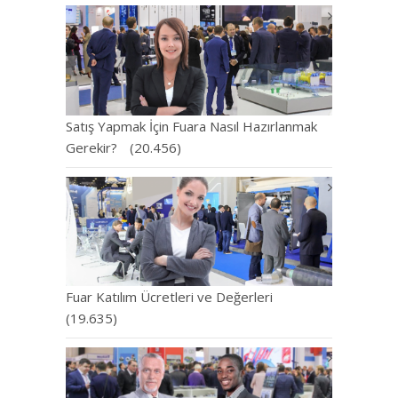
Satış Yapmak İçin Fuara Nasıl Hazırlanmak
Gerekir?
(20.456)
Fuar Katılım Ücretleri ve Değerleri
(19.635)