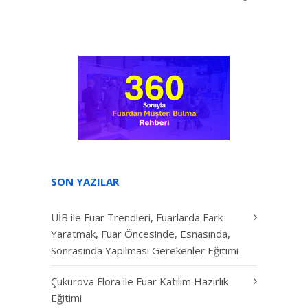
SON YAZILAR
UİB ile Fuar Trendleri, Fuarlarda Fark
Yaratmak, Fuar Öncesinde, Esnasında,
Sonrasında Yapılması Gerekenler Eğitimi
Çukurova Flora ile Fuar Katılım Hazırlık
Eğitimi