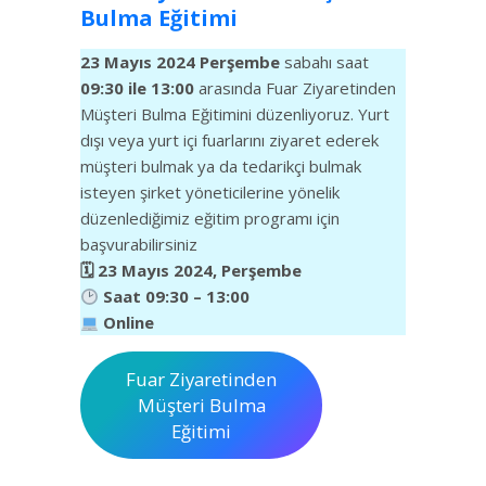
Bulma Eğitimi
23 Mayıs 2024 Perşembe
sabahı saat
09:30 ile 13:00
arasında Fuar Ziyaretinden
Müşteri Bulma Eğitimini düzenliyoruz. Yurt
dışı veya yurt içi fuarlarını ziyaret ederek
müşteri bulmak ya da tedarikçi bulmak
isteyen şirket yöneticilerine yönelik
düzenlediğimiz eğitim programı için
başvurabilirsiniz
🗓 23 Mayıs 2024, Perşembe
Saat 09:30 – 13:00
Online
Fuar Ziyaretinden
Müşteri Bulma
Eğitimi