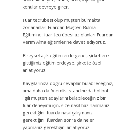
konular devreye girer.
Fuar tecrübesi olup müşteri bulmakta
zorlananları Fuardan Müşteri Bulma
Eğitimine, fuar tecrübesi az olanları Fuardan
Verim Alma eğitimlerine davet ediyoruz.
Bireysel açık eğitimlerde genel, şirketlere
gittiğimiz eğitimlerdeyse, şirkete özel
anlatıyoruz.
Kaygılarınıza doğru cevaplar bulabileceğiniz,
ama daha da önemlisi standınızda bol bol
ilgili müşteri adaylarını bulabileceğiniz bir
fuar deneyimi için, size nasıl hazırlanmanız
gerektiğini ,fuarda nasıl çalışmanız
gerektiğini, fuardan sonra da neler
yapmanız gerektiğini anlatıyoruz.