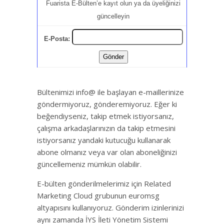
Fuarista E-Bülten’e kayıt olun ya da üyeliğinizi
güncelleyin
E-Posta:
Bültenimizi info@ ile başlayan e-maillerinize
göndermiyoruz, gönderemiyoruz. Eğer ki
beğendiyseniz, takip etmek istiyorsanız,
çalışma arkadaşlarınızın da takip etmesini
istiyorsanız yandaki kutucuğu kullanarak
abone olmanız veya var olan aboneliğinizi
güncellemeniz mümkün olabilir.
E-bülten gönderilmelerimiz için Related
Marketing Cloud grubunun euromsg
altyapısını kullanıyoruz. Gönderim izinlerinizi
aynı zamanda İYS İleti Yönetim Sistemi