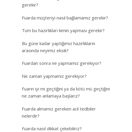
gerekir?
Fuarda müşteriyi nasıl bağlamamız gerekir?
Tüm bu hazırlıkları kimin yapması gerekir?
Bu güne kadar yaptığımız hazırlıkların
arasında neyimiz eksik?
Fuardan sonra ne yapmamız gerekiyor?
Ne zaman yapmamız gerekiyor?
Fuarın iyi mi geçtiğini ya da kötü mü geçtiğini
ne zaman anlamaya başlarız?
Fuarda almamız gereken acil tedbiler
nelerdir?
Fuarda nasıl dikkat çekebiliriz?