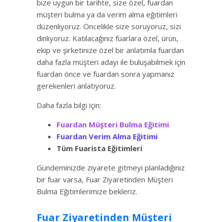
bize uygun bir tarihte, size özel, fuardan
müşteri bulma ya da verim alma eğitimleri
düzenliyoruz. Öncelikle size soruyoruz, sizi
dinliyoruz. Katılacağınız fuarlara özel, ürün,
ekip ve şirketinize özel bir anlatımla fuardan
daha fazla müşteri adayı ile buluşabilmek için
fuardan önce ve fuardan sonra yapmanız
gerekenleri anlatıyoruz.
Daha fazla bilgi için:
Fuardan Müşteri Bulma Eğitimi
Fuardan Verim Alma Eğitimi
Tüm Fuarista Eğitimleri
Gündeminizde ziyarete gitmeyi planladığınız
bir fuar varsa, Fuar Ziyaretinden Müşteri
Bulma Eğitimlerimize bekleriz.
Fuar Ziyaretinden Müşteri