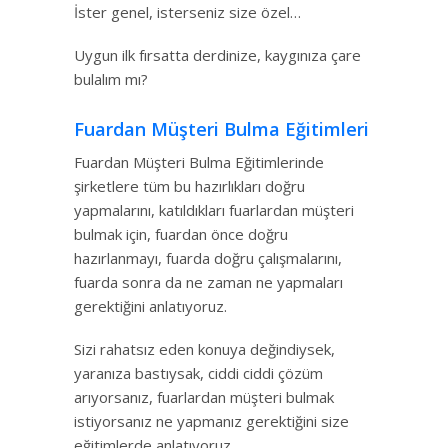
İster genel, isterseniz size özel…
Uygun ilk fırsatta derdinize, kaygınıza çare
bulalım mı?
Fuardan Müşteri Bulma Eğitimleri
Fuardan Müşteri Bulma Eğitimlerinde
şirketlere tüm bu hazırlıkları doğru
yapmalarını, katıldıkları fuarlardan müşteri
bulmak için, fuardan önce doğru
hazırlanmayı, fuarda doğru çalışmalarını,
fuarda sonra da ne zaman ne yapmaları
gerektiğini anlatıyoruz.
Sizi rahatsız eden konuya değindiysek,
yaranıza bastıysak, ciddi ciddi çözüm
arıyorsanız, fuarlardan müşteri bulmak
istiyorsanız ne yapmanız gerektiğini size
eğitimlerde anlatıyoruz.