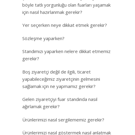
böyle tatlı yorgunluğu olan fuarları yaşamak
için nasıl hazırlanmak gerekir?
Yer seçerken neye dikkat etmek gerekir?
Sözleşme yaparken?
Standımızı yaparken nelere dikkat etmemiz
gerekir?
Boş ziyaretçi değil de ilgili, ticaret
yapabileceğimiz ziyaretçinin gelmesini
sağlamak için ne yapmamız gerekir?
Gelen ziyaretçiyi fuar standında nasıl
ağırlamak gerekir?
Ürünlerimizi nasıl sergilememiz gerekir?
Ürünlerimizi nasıl göstermek nasıl anlatmak