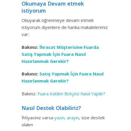
Okumaya Devam etmek
istiyorum
Okuyarak öğrenmeye devam etmek
istiyorum diyenlere de harika makalelerimiz
var:
Bakınız:
İhracat Müşterisine Fuarda
Satış Yapmak İçin Fuara Nasıl
Hazırlanmak Gerekir?
Bakınız:
Satış Yapmak İçin Fuara Nasıl
Hazırlanmak Gerekir?
Bakınız:
Fuara Katılım Bütçesi Nasıl Yapılır?
Nasıl Destek Olabiliriz?
İhtiyacınız varsa
yazın, arayın
, size destek
olalım