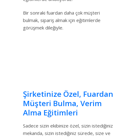
Bir sonraki fuardan daha çok müşteri
bulmak, sipariş almak için eğitimlerde
görüşmek dileğiyle.
Şirketinize Özel, Fuardan
Müşteri Bulma, Verim
Alma Eğitimleri
Sadece sizin ekibinize özel, sizin istediğiniz
mekanda, sizin istediğiniz sürede, size ve