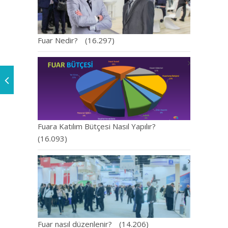
Fuar Nedir?
(16.297)
Fuara Katılım Bütçesi Nasıl Yapılır?
(16.093)
Fuar nasıl düzenlenir?
(14.206)