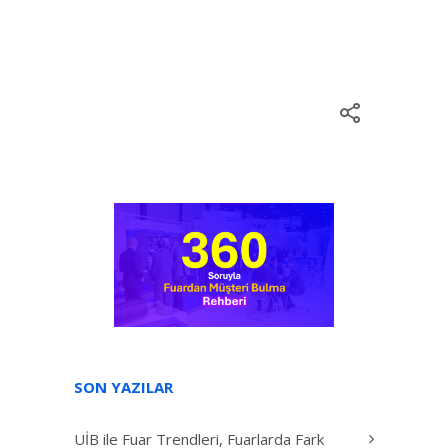
SON YAZILAR
UİB ile Fuar Trendleri, Fuarlarda Fark