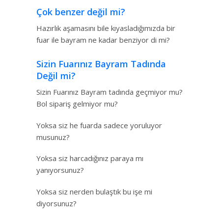
Çok benzer değil mi?
Hazırlık aşamasını bile kıyasladığımızda bir
fuar ile bayram ne kadar benziyor di mi?
Sizin Fuarınız Bayram Tadında
Değil mi?
Sizin Fuarınız Bayram tadında geçmiyor mu?
Bol sipariş gelmiyor mu?
Yoksa siz he fuarda sadece yoruluyor
musunuz?
Yoksa siz harcadığınız paraya mı
yanıyorsunuz?
Yoksa siz nerden bulaştık bu işe mi
diyorsunuz?