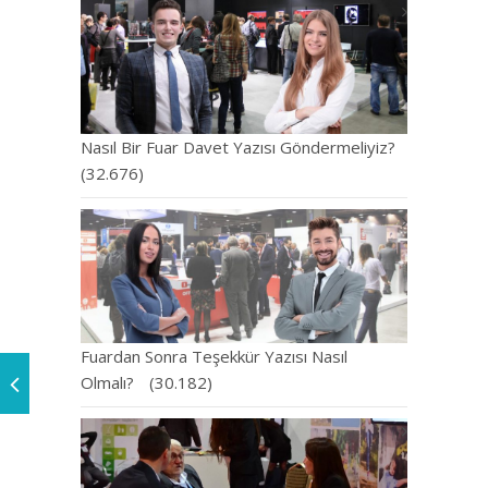
Nasıl Bir Fuar Davet Yazısı Göndermeliyiz?
(32.676)
Fuardan Sonra Teşekkür Yazısı Nasıl
Olmalı?
(30.182)