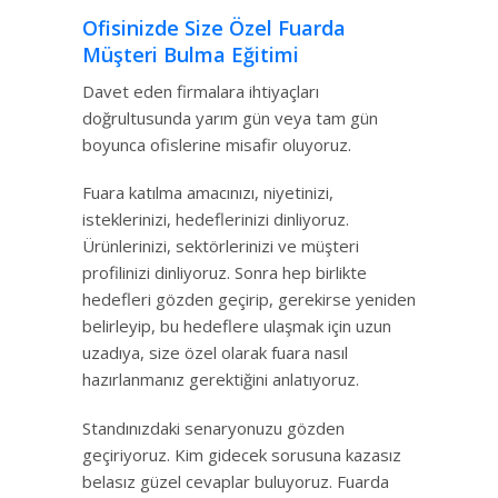
Ofisinizde Size Özel Fuarda
Müşteri Bulma Eğitimi
Davet eden firmalara ihtiyaçları
doğrultusunda yarım gün veya tam gün
boyunca ofislerine misafir oluyoruz.
Fuara katılma amacınızı, niyetinizi,
isteklerinizi, hedeflerinizi dinliyoruz.
Ürünlerinizi, sektörlerinizi ve müşteri
profilinizi dinliyoruz. Sonra hep birlikte
hedefleri gözden geçirip, gerekirse yeniden
belirleyip, bu hedeflere ulaşmak için uzun
uzadıya, size özel olarak fuara nasıl
hazırlanmanız gerektiğini anlatıyoruz.
Standınızdaki senaryonuzu gözden
geçiriyoruz. Kim gidecek sorusuna kazasız
belasız güzel cevaplar buluyoruz. Fuarda