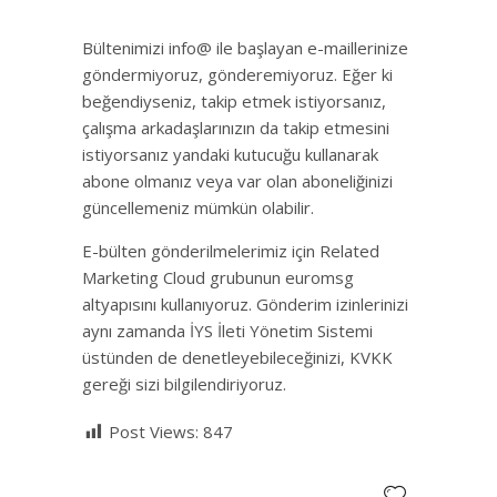
Bültenimizi info@ ile başlayan e-maillerinize
göndermiyoruz, gönderemiyoruz. Eğer ki
beğendiyseniz, takip etmek istiyorsanız,
çalışma arkadaşlarınızın da takip etmesini
istiyorsanız yandaki kutucuğu kullanarak
abone olmanız veya var olan aboneliğinizi
güncellemeniz mümkün olabilir.
E-bülten gönderilmelerimiz için Related
Marketing Cloud grubunun euromsg
altyapısını kullanıyoruz. Gönderim izinlerinizi
aynı zamanda İYS İleti Yönetim Sistemi
üstünden de denetleyebileceğinizi, KVKK
gereği sizi bilgilendiriyoruz.
Post Views:
847