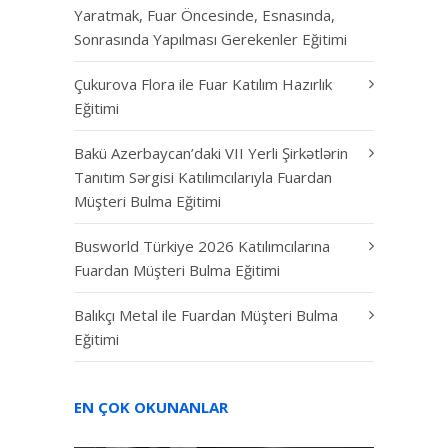
Yaratmak, Fuar Öncesinde, Esnasında,
Sonrasında Yapılması Gerekenler Eğitimi
Çukurova Flora ile Fuar Katılım Hazırlık
Eğitimi
Bakü Azerbaycan’daki VII Yerli Şirkətlərin
Tanıtım Sərgisi Katılımcılarıyla Fuardan
Müşteri Bulma Eğitimi
Busworld Türkiye 2026 Katılımcılarına
Fuardan Müşteri Bulma Eğitimi
Balıkçı Metal ile Fuardan Müşteri Bulma
Eğitimi
EN ÇOK OKUNANLAR