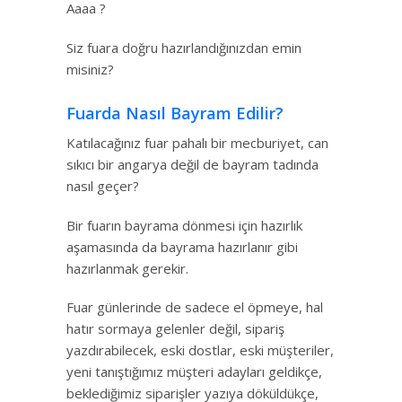
Aaaa ?
Siz fuara doğru hazırlandığınızdan emin
misiniz?
Fuarda Nasıl Bayram Edilir?
Katılacağınız fuar pahalı bir mecburiyet, can
sıkıcı bir angarya değil de bayram tadında
nasıl geçer?
Bir fuarın bayrama dönmesi için hazırlık
aşamasında da bayrama hazırlanır gibi
hazırlanmak gerekir.
Fuar günlerinde de sadece el öpmeye, hal
hatır sormaya gelenler değil, sipariş
yazdırabilecek, eski dostlar, eski müşteriler,
yeni tanıştığımız müşteri adayları geldikçe,
beklediğimiz siparişler yazıya döküldükçe,