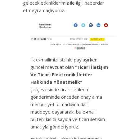
gelecek etkinliklerimiz ile ilgili haberdar
etmeyi amaçlıyoruz.
İlk e-mailimizi sizinle paylaşırken,
güncel mevzuat olan “
Ticari İletişim
Ve Ticari Elektronik İletiler
Hakkında Yönetmelik”
çerçevesinde ticari iletilerin
gönderiminde önceden onay alma
mecburiyeti olmadığına dair
maddeye dayanarak, bu e-mail
bülteni kısıtlı sayıda ve ticari iletişim
amacıyla gönderiyoruz.
Ancak iletimizi almak istememeniz