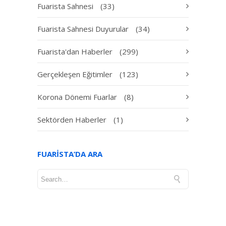
Fuarista Sahnesi
(33)
Fuarista Sahnesi Duyurular
(34)
Fuarista'dan Haberler
(299)
Gerçekleşen Eğitimler
(123)
Korona Dönemi Fuarlar
(8)
Sektörden Haberler
(1)
FUARISTA’DA ARA