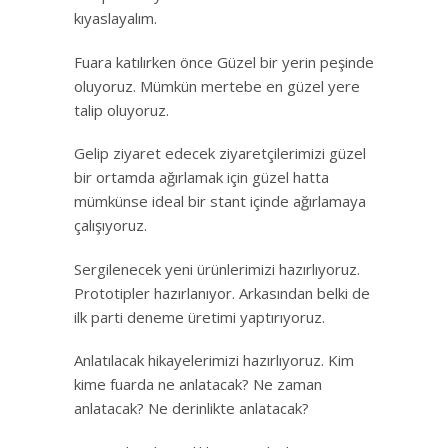
kıyaslayalım.
Fuara katılırken önce Güzel bir yerin peşinde
oluyoruz. Mümkün mertebe en güzel yere
talip oluyoruz.
Gelip ziyaret edecek ziyaretçilerimizi güzel
bir ortamda ağırlamak için güzel hatta
mümkünse ideal bir stant içinde ağırlamaya
çalışıyoruz.
Sergilenecek yeni ürünlerimizi hazırlıyoruz.
Prototipler hazırlanıyor. Arkasından belki de
ilk parti deneme üretimi yaptırıyoruz.
Anlatılacak hikayelerimizi hazırlıyoruz. Kim
kime fuarda ne anlatacak? Ne zaman
anlatacak? Ne derinlikte anlatacak?