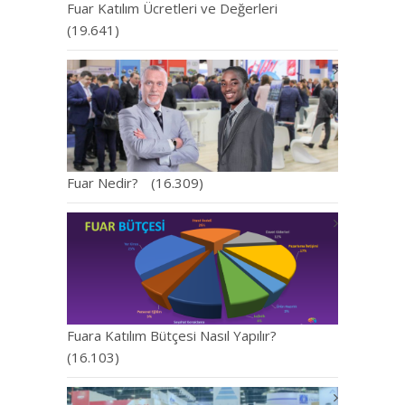
Fuar Katılım Ücretleri ve Değerleri
(19.641)
Fuar Nedir?
(16.309)
Fuara Katılım Bütçesi Nasıl Yapılır?
(16.103)