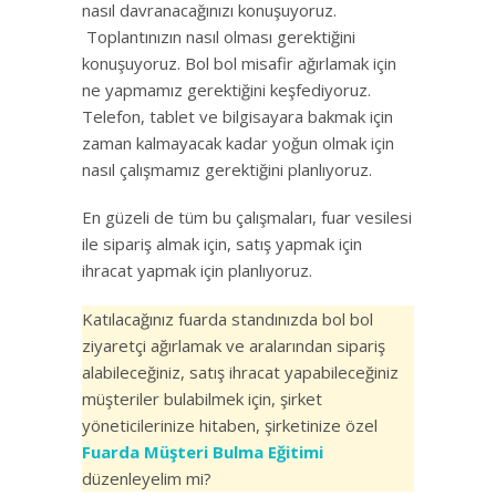
nasıl davranacağınızı konuşuyoruz.
Toplantınızın nasıl olması gerektiğini
konuşuyoruz. Bol bol misafir ağırlamak için
ne yapmamız gerektiğini keşfediyoruz.
Telefon, tablet ve bilgisayara bakmak için
zaman kalmayacak kadar yoğun olmak için
nasıl çalışmamız gerektiğini planlıyoruz.
En güzeli de tüm bu çalışmaları, fuar vesilesi
ile sipariş almak için, satış yapmak için
ihracat yapmak için planlıyoruz.
Katılacağınız fuarda standınızda bol bol
ziyaretçi ağırlamak ve aralarından sipariş
alabileceğiniz, satış ihracat yapabileceğiniz
müşteriler bulabilmek için, şirket
yöneticilerinize hitaben, şirketinize özel
Fuarda Müşteri Bulma Eğitimi
düzenleyelim mi?