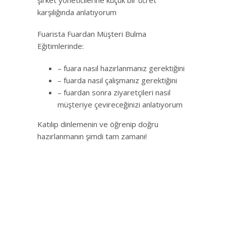
karşılığında anlatıyorum
Fuarista Fuardan Müşteri Bulma
Eğitimlerinde:
– fuara nasıl hazırlanmanız gerektiğini
– fuarda nasıl çalışmanız gerektiğini
– fuardan sonra ziyaretçileri nasıl
müşteriye çevireceğinizi anlatıyorum
Katılıp dinlemenin ve öğrenip doğru
hazırlanmanın şimdi tam zamanı!