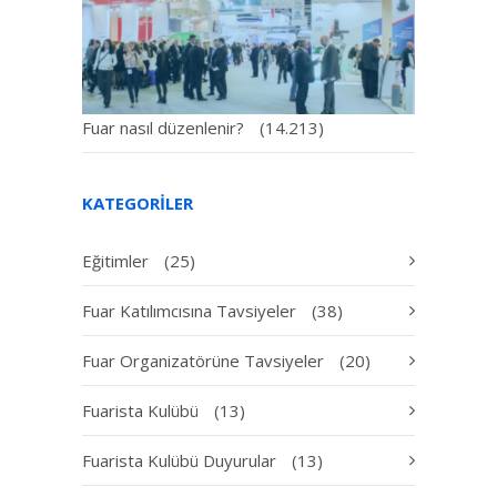
Fuar nasıl düzenlenir?
(14.213)
KATEGORILER
Eğitimler
(25)
Fuar Katılımcısına Tavsiyeler
(38)
Fuar Organizatörüne Tavsiyeler
(20)
Fuarista Kulübü
(13)
Fuarista Kulübü Duyurular
(13)