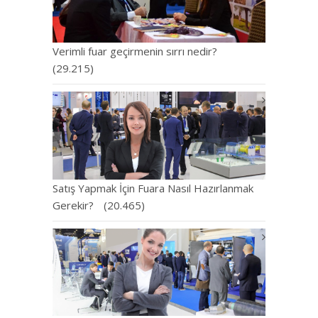
Verimli fuar geçirmenin sırrı nedir?
(29.215)
Satış Yapmak İçin Fuara Nasıl Hazırlanmak
Gerekir?
(20.465)