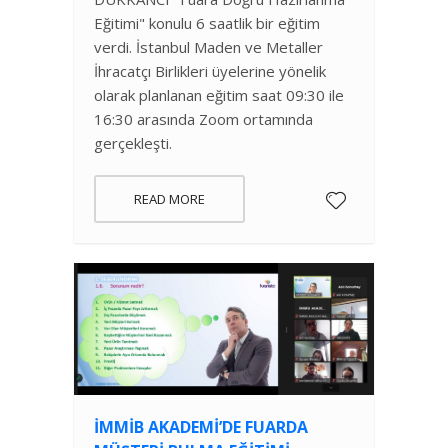
Eğitimi" konulu 6 saatlik bir eğitim
verdi. İstanbul Maden ve Metaller
İhracatçı Birlikleri üyelerine yönelik
olarak planlanan eğitim saat 09:30 ile
16:30 arasında Zoom ortamında
gerçekleşti.
READ MORE
İMMİB AKADEMİ’DE FUARDA