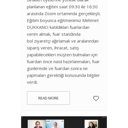
planlanan eğitim saat 09:30 ile 16:30
arasında Zoom ortamında gerçekleşti.
Eğitim boyunca eğitmenimiz Mehmet
DÜKKANCI katıldıkları fuarlardan
verim almak, fuar standında
bol ziyaretçi ağırlamak ve aralarından
sipariş veren, ihracat, satış
yapabilecekleri müşteri bulmaları için
fuardan önce nasıl hazırlanmaları, fuar
günlerinde ve fuardan sonra ne
yapmaları gerektiği konusunda bilgiler
verdi.
READ MORE