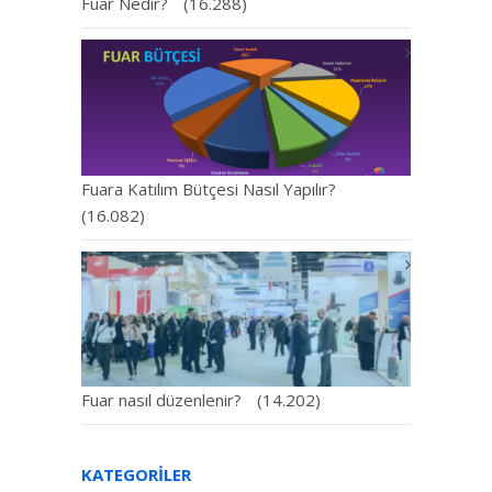
Fuar Nedir?
(16.288)
Fuara Katılım Bütçesi Nasıl Yapılır?
(16.082)
Fuar nasıl düzenlenir?
(14.202)
KATEGORILER