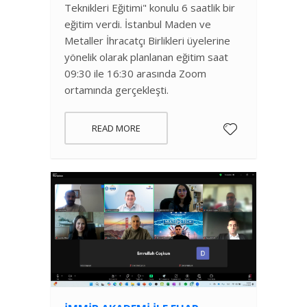
Teknikleri Eğitimi" konulu 6 saatlik bir
eğitim verdi. İstanbul Maden ve
Metaller İhracatçı Birlikleri üyelerine
yönelik olarak planlanan eğitim saat
09:30 ile 16:30 arasında Zoom
ortamında gerçekleşti.
READ MORE