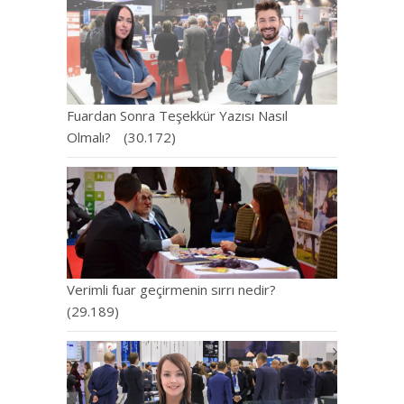
Fuardan Sonra Teşekkür Yazısı Nasıl
Olmalı?
(30.172)
Verimli fuar geçirmenin sırrı nedir?
(29.189)