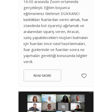
16:30 arasında Zoom ortamında
gerçekleşti. Eğitim boyunca
eğitmenimiz Mehmet DÜKKANCI
katıldıkları fuarlardan verim almak, fuar
standında bol ziyaretçi ağırlamak ve
aralarından sipariş veren, ihracat,
satış yapabilecekleri müşteri bulmaları
için fuardan önce nasıl hazırlanmaları,
fuar günlerinde ve fuardan sonra ne
yapmaları gerektiği konusunda bilgiler
verdi.
READ MORE