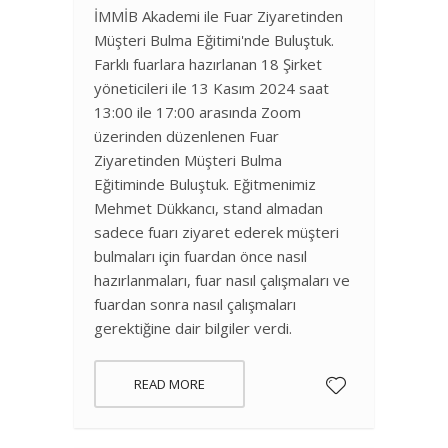
İMMİB Akademi ile Fuar Ziyaretinden
Müşteri Bulma Eğitimi'nde Buluştuk.
Farklı fuarlara hazırlanan 18 Şirket
yöneticileri ile 13 Kasım 2024 saat
13:00 ile 17:00 arasında Zoom
üzerinden düzenlenen Fuar
Ziyaretinden Müşteri Bulma
Eğitiminde Buluştuk. Eğitmenimiz
Mehmet Dükkancı, stand almadan
sadece fuarı ziyaret ederek müşteri
bulmaları için fuardan önce nasıl
hazırlanmaları, fuar nasıl çalışmaları ve
fuardan sonra nasıl çalışmaları
gerektiğine dair bilgiler verdi.
READ MORE