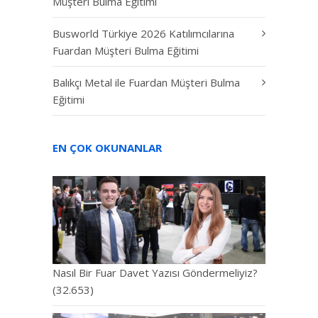
Müşteri Bulma Eğitimi
Busworld Türkiye 2026 Katılımcılarına
Fuardan Müşteri Bulma Eğitimi
Balıkçı Metal ile Fuardan Müşteri Bulma
Eğitimi
EN ÇOK OKUNANLAR
Nasıl Bir Fuar Davet Yazısı Göndermeliyiz?
(32.653)