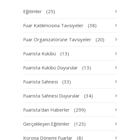
Eğitimler
(25)
Fuar Katılımcısına Tavsiyeler
(38)
Fuar Organizatörüne Tavsiyeler
(20)
Fuarista Kulübü
(13)
Fuarista Kulübü Duyurular
(13)
Fuarista Sahnesi
(33)
Fuarista Sahnesi Duyurular
(34)
Fuarista'dan Haberler
(299)
Gerçekleşen Eğitimler
(123)
Korona Dönemi Fuarlar
(8)