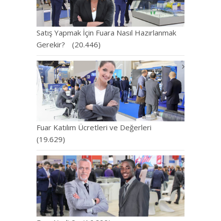
Satış Yapmak İçin Fuara Nasıl Hazırlanmak
Gerekir?
(20.446)
Fuar Katılım Ücretleri ve Değerleri
(19.629)