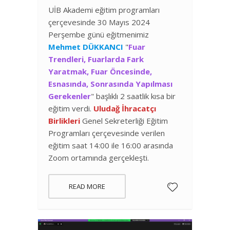
UİB Akademi eğitim programları
çerçevesinde 30 Mayıs 2024
Perşembe günü eğitmenimiz
Mehmet DÜKKANCI
"
Fuar
Trendleri, Fuarlarda Fark
Yaratmak, Fuar Öncesinde,
Esnasında, Sonrasında Yapılması
Gerekenler
" başlıklı 2 saatlik kısa bir
eğitim verdi.
Uludağ İhracatçı
Birlikleri
Genel Sekreterliği Eğitim
Programları çerçevesinde verilen
eğitim saat 14:00 ile 16:00 arasında
Zoom ortamında gerçekleşti.
READ MORE