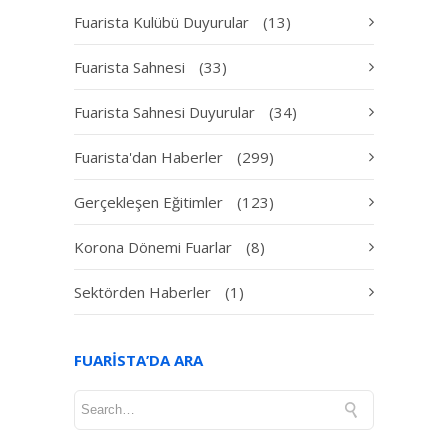
Fuarista Kulübü Duyurular
(13)
Fuarista Sahnesi
(33)
Fuarista Sahnesi Duyurular
(34)
Fuarista'dan Haberler
(299)
Gerçekleşen Eğitimler
(123)
Korona Dönemi Fuarlar
(8)
Sektörden Haberler
(1)
FUARISTA’DA ARA