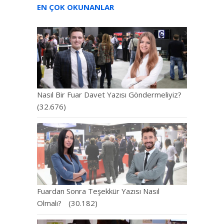
EN ÇOK OKUNANLAR
Nasıl Bir Fuar Davet Yazısı Göndermeliyiz?
(32.676)
Fuardan Sonra Teşekkür Yazısı Nasıl
Olmalı?
(30.182)