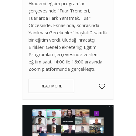
Akademi eğitim programları
çerçevesinde "Fuar Trendleri,
Fuarlarda Fark Yaratmak, Fuar
Öncesinde, Esnasında, Sonrasında
Yapılması Gerekenler" başlıklı 2 saatlik
bir eğitim verdi. Uludağ İhracatçı
Birlikleri Genel Sekreterliği Eğitim
Programları çerçevesinde verilen
eğitim saat 14:00 ile 16:00 arasında
Zoom platformunda gerçekleşti.
READ MORE