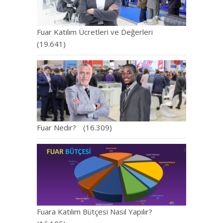
Fuar Katılım Ücretleri ve Değerleri
(19.641)
Fuar Nedir?
(16.309)
Fuara Katılım Bütçesi Nasıl Yapılır?