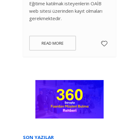
Eğitime katılmak isteyenlerin OAİB
web sitesi üzerinden kayıt olmaları
gerekmektedir.
READ MORE
SON YAZILAR