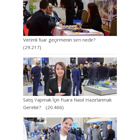
Verimli fuar geçirmenin sırrı nedir?
(29.217)
Satış Yapmak İçin Fuara Nasıl Hazırlanmak
Gerekir?
(20.466)