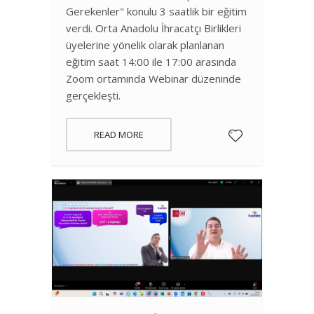
Gerekenler" konulu 3 saatlik bir eğitim
verdi. Orta Anadolu İhracatçı Birlikleri
üyelerine yönelik olarak planlanan
eğitim saat 14:00 ile 17:00 arasında
Zoom ortamında Webinar düzeninde
gerçekleşti.
READ MORE