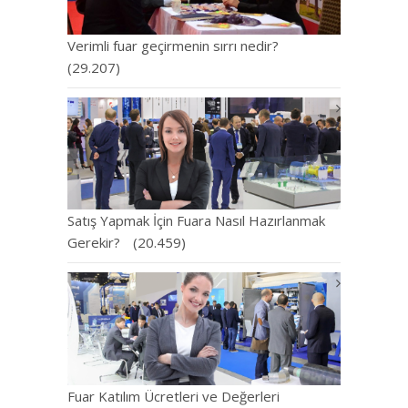
Verimli fuar geçirmenin sırrı nedir?
(29.207)
Satış Yapmak İçin Fuara Nasıl Hazırlanmak
Gerekir?
(20.459)
Fuar Katılım Ücretleri ve Değerleri