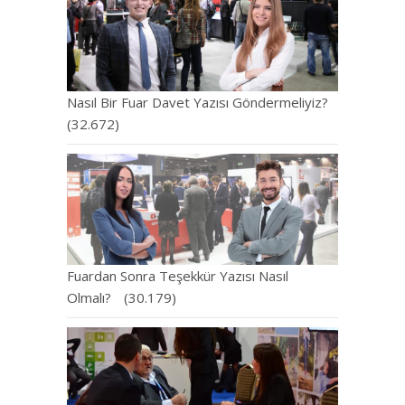
Nasıl Bir Fuar Davet Yazısı Göndermeliyiz?
(32.672)
Fuardan Sonra Teşekkür Yazısı Nasıl
Olmalı?
(30.179)