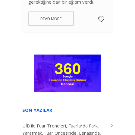
gerektiğine dair bir eğitim verdi.
READ MORE
SON YAZILAR
UİB ile Fuar Trendleri, Fuarlarda Fark
Yaratmak, Fuar Öncesinde, Esnasında,