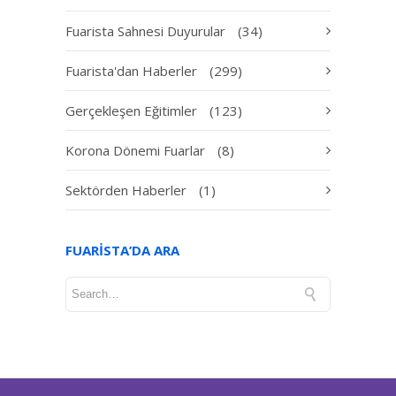
Fuarista Sahnesi Duyurular
(34)
Fuarista'dan Haberler
(299)
Gerçekleşen Eğitimler
(123)
Korona Dönemi Fuarlar
(8)
Sektörden Haberler
(1)
FUARISTA’DA ARA