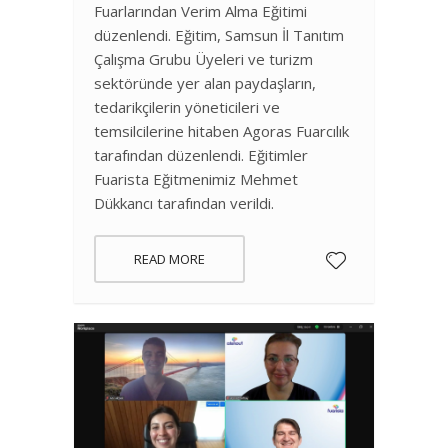
Fuarlarından Verim Alma Eğitimi
düzenlendi. Eğitim, Samsun İl Tanıtım
Çalışma Grubu Üyeleri ve turizm
sektöründe yer alan paydaşların,
tedarikçilerin yöneticileri ve
temsilcilerine hitaben Agoras Fuarcılık
tarafından düzenlendi. Eğitimler
Fuarista Eğitmenimiz Mehmet
Dükkancı tarafından verildi.
READ MORE