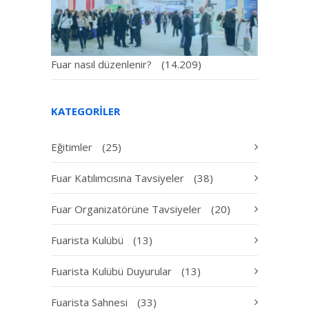
Fuar nasıl düzenlenir?
(14.209)
KATEGORILER
Eğitimler
(25)
Fuar Katılımcısına Tavsiyeler
(38)
Fuar Organizatörüne Tavsiyeler
(20)
Fuarista Kulübü
(13)
Fuarista Kulübü Duyurular
(13)
Fuarista Sahnesi
(33)