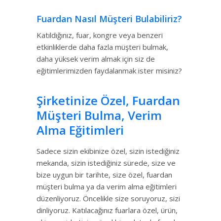
Fuardan Nasıl Müşteri Bulabiliriz?
Katıldığınız, fuar, kongre veya benzeri
etkinliklerde daha fazla müşteri bulmak,
daha yüksek verim almak için siz de
eğitimlerimizden faydalanmak ister misiniz?
Şirketinize Özel, Fuardan
Müşteri Bulma, Verim
Alma Eğitimleri
Sadece sizin ekibinize özel, sizin istediğiniz
mekanda, sizin istediğiniz sürede, size ve
bize uygun bir tarihte, size özel, fuardan
müşteri bulma ya da verim alma eğitimleri
düzenliyoruz. Öncelikle size soruyoruz, sizi
dinliyoruz. Katılacağınız fuarlara özel, ürün,