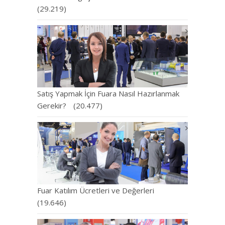
(29.219)
Satış Yapmak İçin Fuara Nasıl Hazırlanmak
Gerekir?
(20.477)
Fuar Katılım Ücretleri ve Değerleri
(19.646)