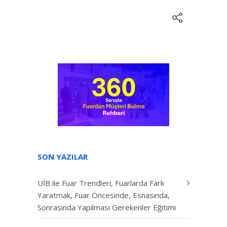
SON YAZILAR
UİB ile Fuar Trendleri, Fuarlarda Fark
Yaratmak, Fuar Öncesinde, Esnasında,
Sonrasında Yapılması Gerekenler Eğitimi