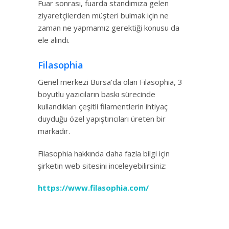
Fuar sonrası, fuarda standımıza gelen
ziyaretçilerden müşteri bulmak için ne
zaman ne yapmamız gerektiği konusu da
ele alındı.
Filasophia
Genel merkezi Bursa’da olan Filasophia, 3
boyutlu yazıcıların baskı sürecinde
kullandıkları çeşitli filamentlerin ihtiyaç
duyduğu özel yapıştırıcıları üreten bir
markadır.
Filasophia hakkında daha fazla bilgi için
şirketin web sitesini inceleyebilirsiniz:
https://www.filasophia.com/