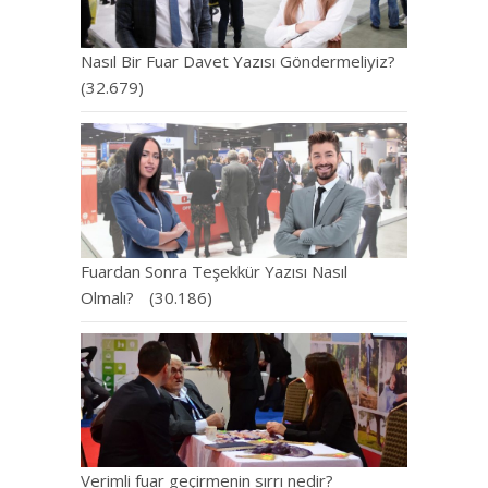
Nasıl Bir Fuar Davet Yazısı Göndermeliyiz?
(32.679)
Fuardan Sonra Teşekkür Yazısı Nasıl
Olmalı?
(30.186)
Verimli fuar geçirmenin sırrı nedir?