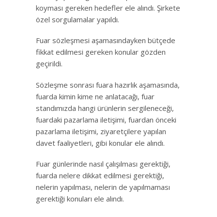
koyması gereken hedefler ele alındı. Şirkete
özel sorgulamalar yapıldı.
Fuar sözleşmesi aşamasındayken bütçede
fikkat edilmesi gereken konular gözden
geçirildi.
Sözleşme sonrası fuara hazırlık aşamasında,
fuarda kimin kime ne anlatacağı, fuar
standımızda hangi ürünlerin sergileneceği,
fuardaki pazarlama iletişimi, fuardan önceki
pazarlama iletişimi, ziyaretçilere yapılan
davet faaliyetleri, gibi konular ele alındı.
Fuar günlerinde nasıl çalışılması gerektiği,
fuarda nelere dikkat edilmesi gerektiği,
nelerin yapılması, nelerin de yapılmaması
gerektiği konuları ele alındı.