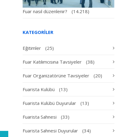
Fuar nasıl düzenlenir?
(14.218)
KATEGORILER
Eğitimler
(25)
Fuar Katılımcısına Tavsiyeler
(38)
Fuar Organizatörüne Tavsiyeler
(20)
Fuarista Kulübü
(13)
Fuarista Kulübü Duyurular
(13)
Fuarista Sahnesi
(33)
Fuarista Sahnesi Duyurular
(34)