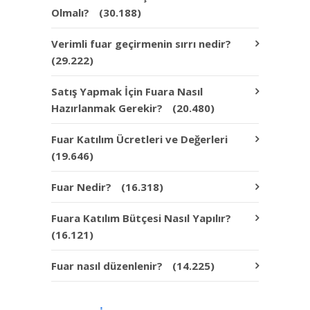
Olmalı?
(30.188)
Verimli fuar geçirmenin sırrı nedir?
(29.222)
Satış Yapmak İçin Fuara Nasıl
Hazırlanmak Gerekir?
(20.480)
Fuar Katılım Ücretleri ve Değerleri
(19.646)
Fuar Nedir?
(16.318)
Fuara Katılım Bütçesi Nasıl Yapılır?
(16.121)
Fuar nasıl düzenlenir?
(14.225)