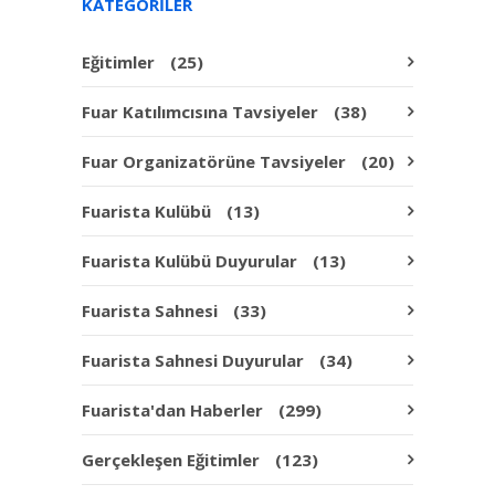
KATEGORILER
Eğitimler
(25)
Fuar Katılımcısına Tavsiyeler
(38)
Fuar Organizatörüne Tavsiyeler
(20)
Fuarista Kulübü
(13)
Fuarista Kulübü Duyurular
(13)
Fuarista Sahnesi
(33)
Fuarista Sahnesi Duyurular
(34)
Fuarista'dan Haberler
(299)
Gerçekleşen Eğitimler
(123)