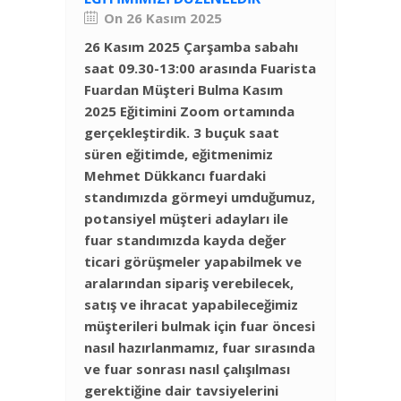
On 26 Kasım 2025
26 Kasım 2025 Çarşamba sabahı
saat 09.30-13:00 arasında Fuarista
Fuardan Müşteri Bulma Kasım
2025 Eğitimini Zoom ortamında
gerçekleştirdik. 3 buçuk saat
süren eğitimde, eğitmenimiz
Mehmet Dükkancı fuardaki
standımızda görmeyi umduğumuz,
potansiyel müşteri adayları ile
fuar standımızda kayda değer
ticari görüşmeler yapabilmek ve
aralarından sipariş verebilecek,
satış ve ihracat yapabileceğimiz
müşterileri bulmak için fuar öncesi
nasıl hazırlanmamız, fuar sırasında
ve fuar sonrası nasıl çalışılması
gerektiğine dair tavsiyelerini