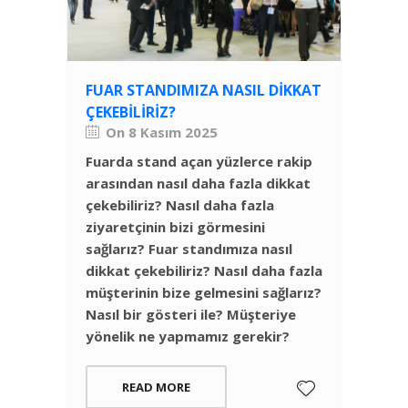
FUAR STANDIMIZA NASIL DIKKAT
ÇEKEBILIRIZ?
On 8 Kasım 2025
Fuarda stand açan yüzlerce rakip
arasından nasıl daha fazla dikkat
çekebiliriz? Nasıl daha fazla
ziyaretçinin bizi görmesini
sağlarız? Fuar standımıza nasıl
dikkat çekebiliriz? Nasıl daha fazla
müşterinin bize gelmesini sağlarız?
Nasıl bir gösteri ile? Müşteriye
yönelik ne yapmamız gerekir?
READ MORE