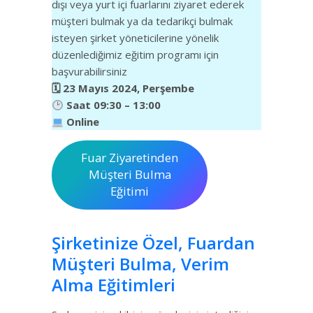
dışı veya yurt içi fuarlarını ziyaret ederek
müşteri bulmak ya da tedarikçi bulmak
isteyen şirket yöneticilerine yönelik
düzenlediğimiz eğitim programı için
başvurabilirsiniz
🗓 23 Mayıs 2024, Perşembe
Saat 09:30 – 13:00
Online
Fuar Ziyaretinden
Müşteri Bulma
Eğitimi
Şirketinize Özel, Fuardan
Müşteri Bulma, Verim
Alma Eğitimleri