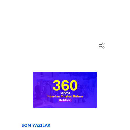
SON YAZILAR