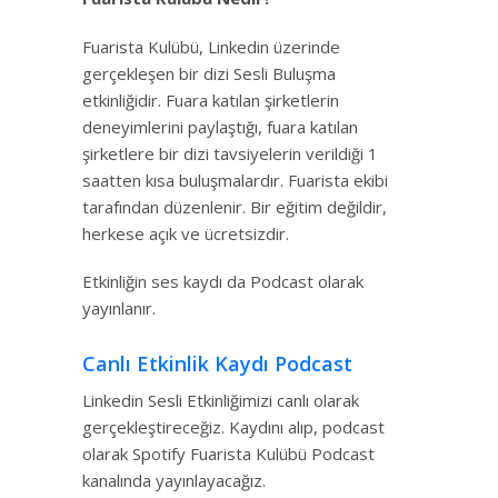
Fuarista Kulübü, Linkedin üzerinde
gerçekleşen bir dizi Sesli Buluşma
etkinliğidir. Fuara katılan şirketlerin
deneyimlerini paylaştığı, fuara katılan
şirketlere bir dizi tavsiyelerin verildiği 1
saatten kısa buluşmalardır. Fuarista ekibi
tarafından düzenlenir. Bir eğitim değildir,
herkese açık ve ücretsizdir.
Etkinliğin ses kaydı da Podcast olarak
yayınlanır.
Canlı Etkinlik Kaydı Podcast
Linkedin Sesli Etkinliğimizi canlı olarak
gerçekleştireceğiz. Kaydını alıp, podcast
olarak Spotify Fuarista Kulübü Podcast
kanalında yayınlayacağız.