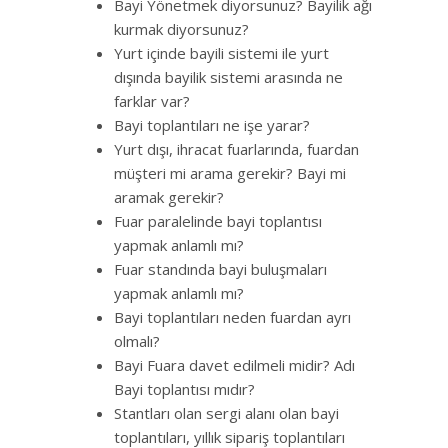
Bayi Yönetmek diyorsunuz? Bayilik ağı
kurmak diyorsunuz?
Yurt içinde bayili sistemi ile yurt
dışında bayilik sistemi arasında ne
farklar var?
Bayi toplantıları ne işe yarar?
Yurt dışı, ihracat fuarlarında, fuardan
müşteri mi arama gerekir? Bayi mi
aramak gerekir?
Fuar paralelinde bayi toplantısı
yapmak anlamlı mı?
Fuar standında bayi buluşmaları
yapmak anlamlı mı?
Bayi toplantıları neden fuardan ayrı
olmalı?
Bayi Fuara davet edilmeli midir? Adı
Bayi toplantısı mıdır?
Stantları olan sergi alanı olan bayi
toplantıları, yıllık sipariş toplantıları