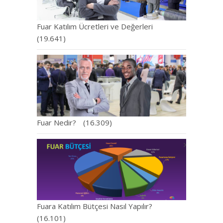
Fuar Katılım Ücretleri ve Değerleri
(19.641)
Fuar Nedir?
(16.309)
Fuara Katılım Bütçesi Nasıl Yapılır?
(16.101)