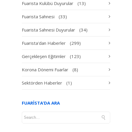
Fuarista Kulübü Duyurular
(13)
Fuarista Sahnesi
(33)
Fuarista Sahnesi Duyurular
(34)
Fuarista'dan Haberler
(299)
Gerçekleşen Eğitimler
(123)
Korona Dönemi Fuarlar
(8)
Sektörden Haberler
(1)
FUARISTA’DA ARA