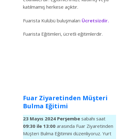
katılmamış herkese açıktır.
Fuarista Kulübü buluşmaları
Ücretsizdir.
Fuarista Eğitimleri, ücretli eğitimlerdir.
Fuar Ziyaretinden Müşteri
Bulma Eğitimi
23 Mayıs 2024 Perşembe
sabahı saat
09:30 ile 13:00
arasında Fuar Ziyaretinden
Müşteri Bulma Eğitimini düzenliyoruz. Yurt