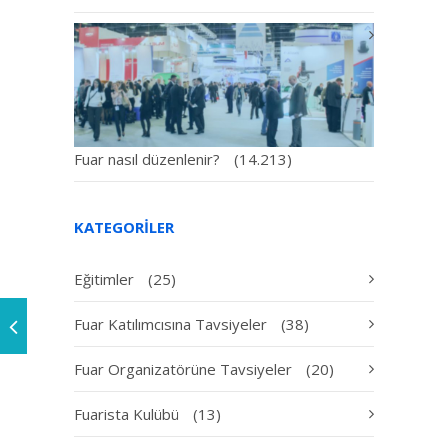
Fuar nasıl düzenlenir?
(14.213)
KATEGORILER
Eğitimler
(25)
Fuar Katılımcısına Tavsiyeler
(38)
Fuar Organizatörüne Tavsiyeler
(20)
Fuarista Kulübü
(13)