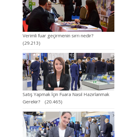
Verimli fuar geçirmenin sırrı nedir?
(29.213)
Satış Yapmak İçin Fuara Nasıl Hazırlanmak
Gerekir?
(20.465)