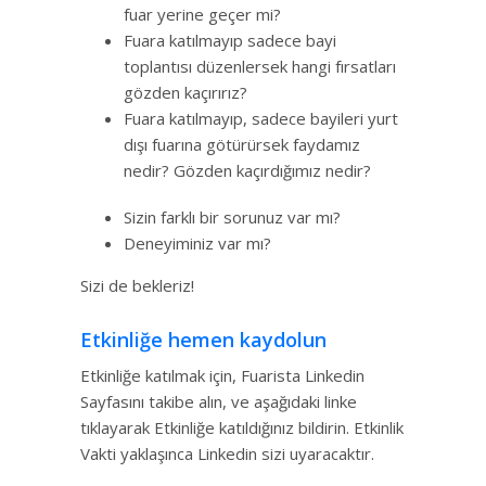
fuar yerine geçer mi?
Fuara katılmayıp sadece bayi
toplantısı düzenlersek hangi fırsatları
gözden kaçırırız?
Fuara katılmayıp, sadece bayileri yurt
dışı fuarına götürürsek faydamız
nedir? Gözden kaçırdığımız nedir?
Sizin farklı bir sorunuz var mı?
Deneyiminiz var mı?
Sizi de bekleriz!
Etkinliğe hemen kaydolun
Etkinliğe katılmak için, Fuarista Linkedin
Sayfasını takibe alın, ve aşağıdaki linke
tıklayarak Etkinliğe katıldığınız bildirin. Etkinlik
Vakti yaklaşınca Linkedin sizi uyaracaktır.