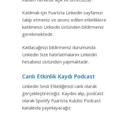
Katılmak için Fuarista Linkedin sayfamızı
takip etmeniz ve anons edilen etkinliklere
katılımınızı Linkedin üstünden bildirmeniz
gerekmektedir.
Katılacağınızı bildirmeniz durumunda
Linkedin Size hatırlatmalarını Linkedin
hesabınız üstünden yapmaktadır.
Canlı Etkinlik Kaydı Podcast
Linkedin Sesli Etkinliğimizi canlı olarak
gerçekleştireceğiz. Kaydını alıp, podcast
olarak Spotify Fuarista Kulübü Podcast
kanalında yayınlayacağız.