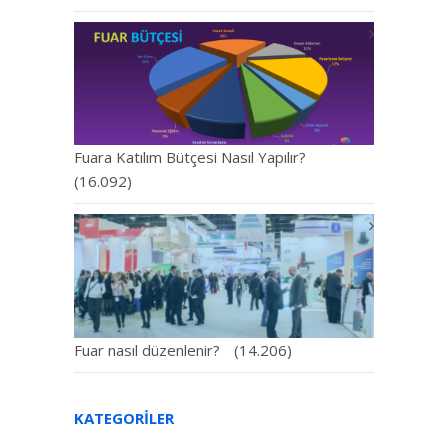
Fuara Katılım Bütçesi Nasıl Yapılır?
(16.092)
Fuar nasıl düzenlenir?
(14.206)
KATEGORILER