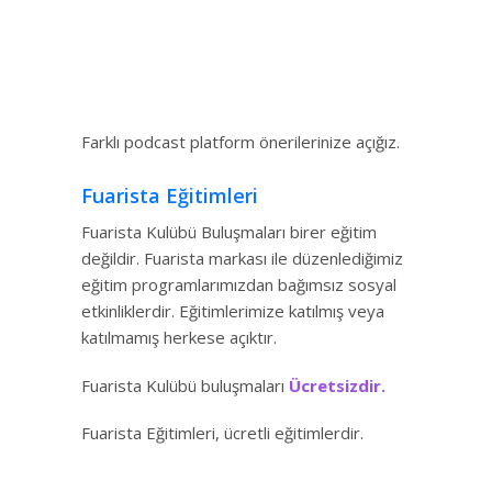
Farklı podcast platform önerilerinize açığız.
Fuarista Eğitimleri
Fuarista Kulübü Buluşmaları birer eğitim
değildir. Fuarista markası ile düzenlediğimiz
eğitim programlarımızdan bağımsız sosyal
etkinliklerdir. Eğitimlerimize katılmış veya
katılmamış herkese açıktır.
Fuarista Kulübü buluşmaları
Ücretsizdir.
Fuarista Eğitimleri, ücretli eğitimlerdir.