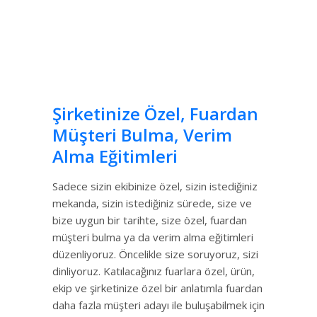
Şirketinize Özel, Fuardan
Müşteri Bulma, Verim
Alma Eğitimleri
Sadece sizin ekibinize özel, sizin istediğiniz
mekanda, sizin istediğiniz sürede, size ve
bize uygun bir tarihte, size özel, fuardan
müşteri bulma ya da verim alma eğitimleri
düzenliyoruz. Öncelikle size soruyoruz, sizi
dinliyoruz. Katılacağınız fuarlara özel, ürün,
ekip ve şirketinize özel bir anlatımla fuardan
daha fazla müşteri adayı ile buluşabilmek için