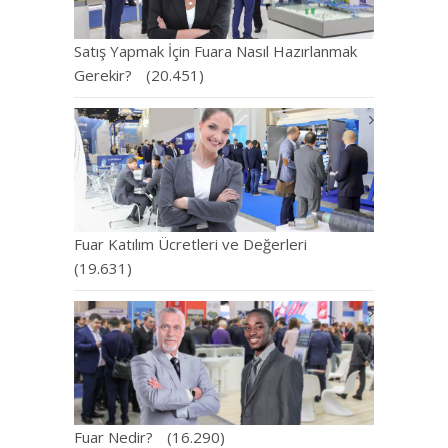
Satış Yapmak İçin Fuara Nasıl Hazırlanmak
Gerekir?
(20.451)
Fuar Katılım Ücretleri ve Değerleri
(19.631)
Fuar Nedir?
(16.290)