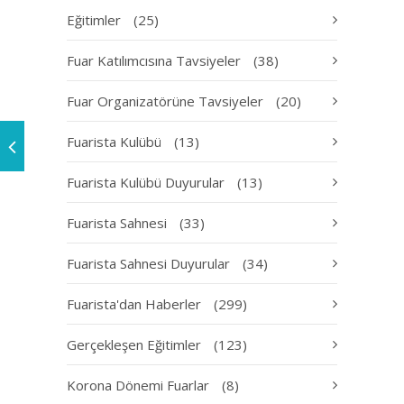
Eğitimler
(25)
Fuar Katılımcısına Tavsiyeler
(38)
Fuar Organizatörüne Tavsiyeler
(20)
Fuarista Kulübü
(13)
Fuarista Kulübü Duyurular
(13)
Fuarista Sahnesi
(33)
Fuarista Sahnesi Duyurular
(34)
Fuarista'dan Haberler
(299)
Gerçekleşen Eğitimler
(123)
Korona Dönemi Fuarlar
(8)