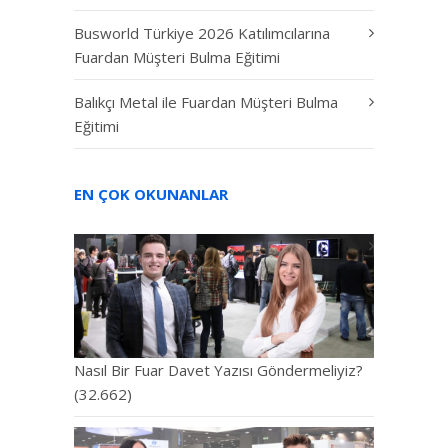
Busworld Türkiye 2026 Katılımcılarına
Fuardan Müşteri Bulma Eğitimi
Balıkçı Metal ile Fuardan Müşteri Bulma
Eğitimi
EN ÇOK OKUNANLAR
Nasıl Bir Fuar Davet Yazısı Göndermeliyiz?
(32.662)