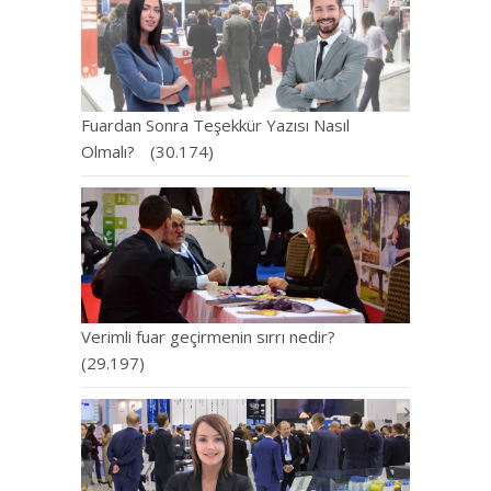
Fuardan Sonra Teşekkür Yazısı Nasıl
Olmalı?
(30.174)
Verimli fuar geçirmenin sırrı nedir?
(29.197)