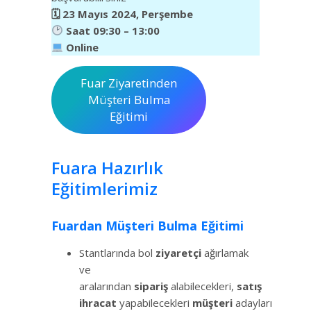
🗓 23 Mayıs 2024, Perşembe
Saat 09:30 – 13:00
Online
Fuar Ziyaretinden
Müşteri Bulma
Eğitimi
Fuara Hazırlık
Eğitimlerimiz
Fuardan Müşteri Bulma Eğitimi
Stantlarında bol
ziyaretçi
ağırlamak
ve
aralarından
sipariş
alabilecekleri,
satış
ihracat
yapabilecekleri
müşteri
adayları