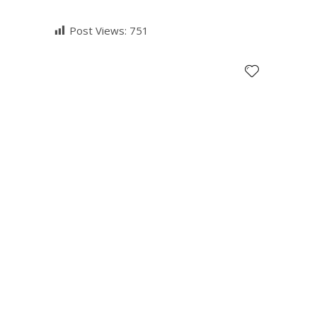
Post Views:
751