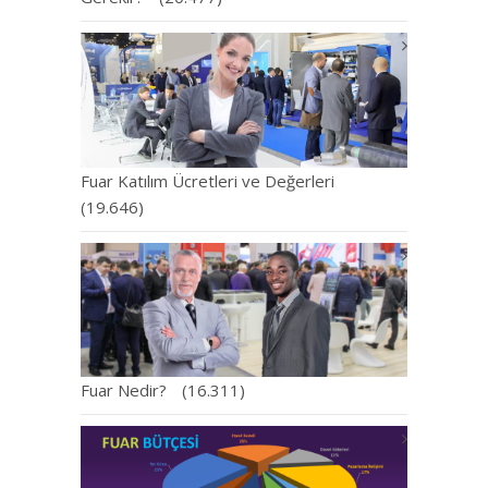
Fuar Katılım Ücretleri ve Değerleri
(19.646)
Fuar Nedir?
(16.311)