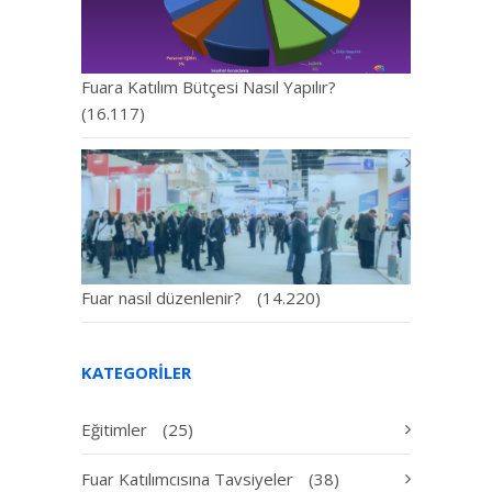
Fuara Katılım Bütçesi Nasıl Yapılır?
(16.117)
Fuar nasıl düzenlenir?
(14.220)
KATEGORILER
Eğitimler
(25)
Fuar Katılımcısına Tavsiyeler
(38)