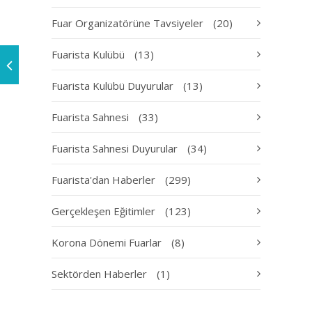
Fuar Organizatörüne Tavsiyeler
(20)
Fuarista Kulübü
(13)
Fuarista Kulübü Duyurular
(13)
Fuarista Sahnesi
(33)
Fuarista Sahnesi Duyurular
(34)
Fuarista'dan Haberler
(299)
Gerçekleşen Eğitimler
(123)
Korona Dönemi Fuarlar
(8)
Sektörden Haberler
(1)