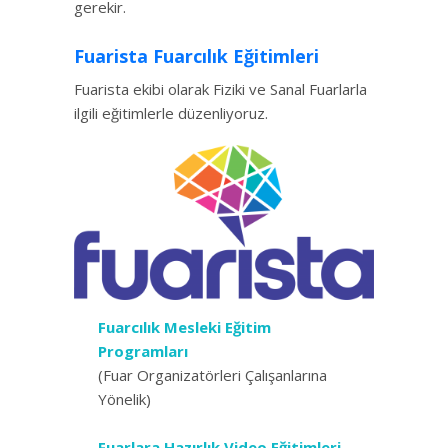
gerekir.
Fuarista Fuarcılık Eğitimleri
Fuarista ekibi olarak Fiziki ve Sanal Fuarlarla
ilgili eğitimlerle düzenliyoruz.
Fuarcılık Mesleki Eğitim
Programları
(Fuar Organizatörleri Çalışanlarına
Yönelik)
Fuarlara Hazırlık Video Eğitimleri