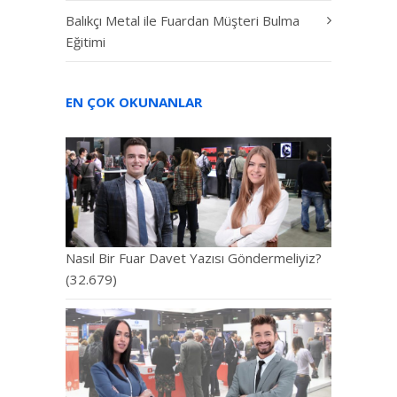
Balıkçı Metal ile Fuardan Müşteri Bulma
Eğitimi
EN ÇOK OKUNANLAR
Nasıl Bir Fuar Davet Yazısı Göndermeliyiz?
(32.679)