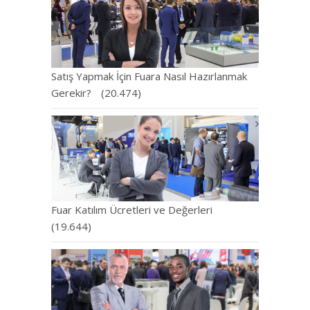
Satış Yapmak İçin Fuara Nasıl Hazırlanmak
Gerekir?
(20.474)
Fuar Katılım Ücretleri ve Değerleri
(19.644)