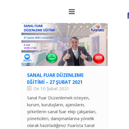
SANAL FUAR DÜZENLEME
EĞITIMI – 27 ŞUBAT 2021
On 10 Şubat 2021
Sanal Fuar Düzenlemek isteyen,
kurum, kuruluşların, ajansların,
şirketlerin sanal fuar ekip çalışanları,
yöneticileri, danışmanlarına yönelik
olarak hazırladığımız Fuarista Sanal