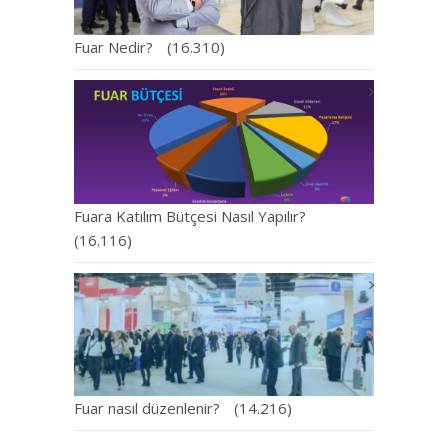
Fuar Nedir?
(16.310)
Fuara Katılım Bütçesi Nasıl Yapılır?
(16.116)
Fuar nasıl düzenlenir?
(14.216)