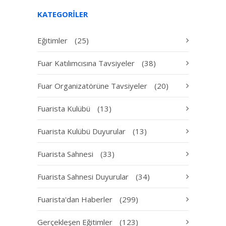
KATEGORILER
Eğitimler
(25)
Fuar Katılımcısına Tavsiyeler
(38)
Fuar Organizatörüne Tavsiyeler
(20)
Fuarista Kulübü
(13)
Fuarista Kulübü Duyurular
(13)
Fuarista Sahnesi
(33)
Fuarista Sahnesi Duyurular
(34)
Fuarista'dan Haberler
(299)
Gerçekleşen Eğitimler
(123)