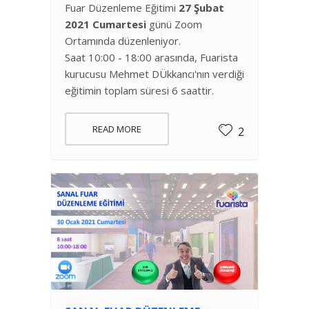
Fuar Düzenleme Eğitimi
27 Şubat
2021 Cumartesi
günü Zoom
Ortamında düzenleniyor.
Saat 10:00 - 18:00 arasında, Fuarista
kurucusu Mehmet DÜkkancı'nın verdiği
eğitimin toplam süresi 6 saattir.
READ MORE
2