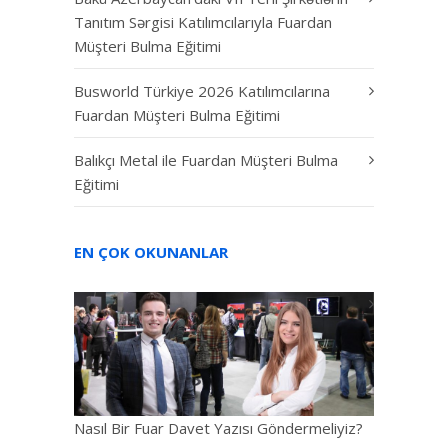
Tanıtım Sərgisi Katılımcılarıyla Fuardan
Müşteri Bulma Eğitimi
Busworld Türkiye 2026 Katılımcılarına
Fuardan Müşteri Bulma Eğitimi
Balıkçı Metal ile Fuardan Müşteri Bulma
Eğitimi
EN ÇOK OKUNANLAR
Nasıl Bir Fuar Davet Yazısı Göndermeliyiz?