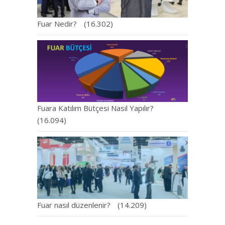
Fuar Nedir?
(16.302)
Fuara Katılım Bütçesi Nasıl Yapılır?
(16.094)
Fuar nasıl düzenlenir?
(14.209)