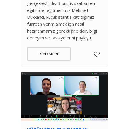
gerçekleştirdik. 3 buçuk saat süren
eğitimde, eğitmenimiz Mehmet
Dükkancı, küçük stantla katıldığımız
fuardan verim almak için nasıl
hazırlanmamız gerektiğine dair, bilgi
deneyim ve tavsiyelerini paylaştı.
READ MORE