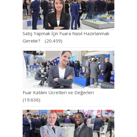
Satış Yapmak İçin Fuara Nasıl Hazırlanmak
Gerekir?
(20.459)
Fuar Katılım Ücretleri ve Değerleri
(19.636)