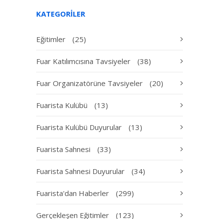
KATEGORILER
Eğitimler
(25)
Fuar Katılımcısına Tavsiyeler
(38)
Fuar Organizatörüne Tavsiyeler
(20)
Fuarista Kulübü
(13)
Fuarista Kulübü Duyurular
(13)
Fuarista Sahnesi
(33)
Fuarista Sahnesi Duyurular
(34)
Fuarista'dan Haberler
(299)
Gerçekleşen Eğitimler
(123)