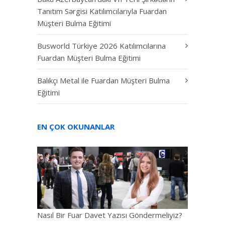
Tanıtım Sərgisi Katılımcılarıyla Fuardan
Müşteri Bulma Eğitimi
Busworld Türkiye 2026 Katılımcılarına
Fuardan Müşteri Bulma Eğitimi
Balıkçı Metal ile Fuardan Müşteri Bulma
Eğitimi
EN ÇOK OKUNANLAR
Nasıl Bir Fuar Davet Yazısı Göndermeliyiz?