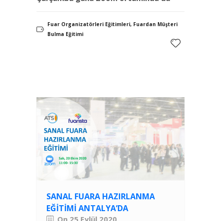
Fuar Organizatörleri Eğitimleri, Fuardan Müşteri
Bulma Eğitimi
SANAL FUARA HAZIRLANMA
EĞITIMI ANTALYA’DA
On 25 Eylül 2020