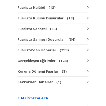
Fuarista Kulübü
(13)
Fuarista Kulübü Duyurular
(13)
Fuarista Sahnesi
(33)
Fuarista Sahnesi Duyurular
(34)
Fuarista'dan Haberler
(299)
Gerçekleşen Eğitimler
(123)
Korona Dönemi Fuarlar
(8)
Sektörden Haberler
(1)
FUARISTA’DA ARA