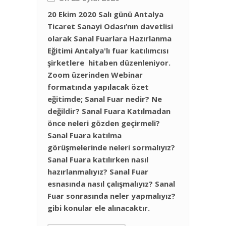
20 Ekim 2020 Salı günü Antalya
Ticaret Sanayi Odası’nın davetlisi
olarak Sanal Fuarlara Hazırlanma
Eğitimi Antalya'lı fuar katılımcısı
şirketlere hitaben düzenleniyor.
Zoom üzerinden Webinar
formatında yapılacak özet
eğitimde; Sanal Fuar nedir? Ne
değildir? Sanal Fuara Katılmadan
önce neleri gözden geçirmeli?
Sanal Fuara katılma
görüşmelerinde neleri sormalıyız?
Sanal Fuara katılırken nasıl
hazırlanmalıyız? Sanal Fuar
esnasında nasıl çalışmalıyız? Sanal
Fuar sonrasında neler yapmalıyız?
gibi konular ele alınacaktır.