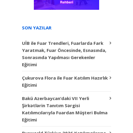
SON YAZILAR
UİB ile Fuar Trendleri, Fuarlarda Fark
Yaratmak, Fuar Öncesinde, Esnasında,
Sonrasında Yapılması Gerekenler
Eğitimi
Çukurova Flora ile Fuar Katılım Hazırlık
Eğitimi
Bakü Azerbaycan’daki VII Yerli
Şirkətlərin Tanıtım Sərgisi
Katılımcılarıyla Fuardan Müşteri Bulma
Eğitimi