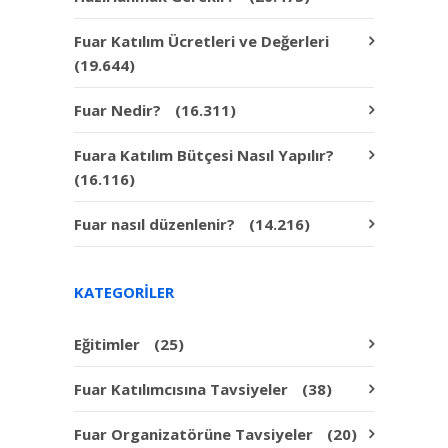
Fuar Katılım Ücretleri ve Değerleri
(19.644)
Fuar Nedir?
(16.311)
Fuara Katılım Bütçesi Nasıl Yapılır?
(16.116)
Fuar nasıl düzenlenir?
(14.216)
KATEGORILER
Eğitimler
(25)
Fuar Katılımcısına Tavsiyeler
(38)
Fuar Organizatörüne Tavsiyeler
(20)