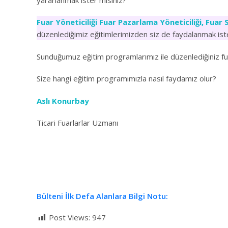
Fuar Yöneticiliği
Fuar Pazarlama Yöneticiliği,
Fuar S
düzenlediğimiz eğitimlerimizden siz de faydalanmak ist
Sunduğumuz eğitim programlarımız ile düzenlediğiniz fu
Size hangi eğitim programımızla nasıl faydamız olur?
Aslı Konurbay
Ticari Fuarlarlar Uzmanı
Bülteni İlk Defa Alanlara Bilgi Notu:
Post Views:
947