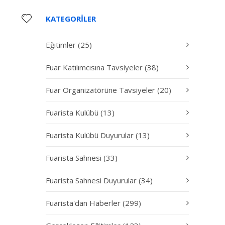
KATEGORILER
Eğitimler
(25)
Fuar Katılımcısına Tavsiyeler
(38)
Fuar Organizatörüne Tavsiyeler
(20)
Fuarista Kulübü
(13)
Fuarista Kulübü Duyurular
(13)
Fuarista Sahnesi
(33)
Fuarista Sahnesi Duyurular
(34)
Fuarista'dan Haberler
(299)