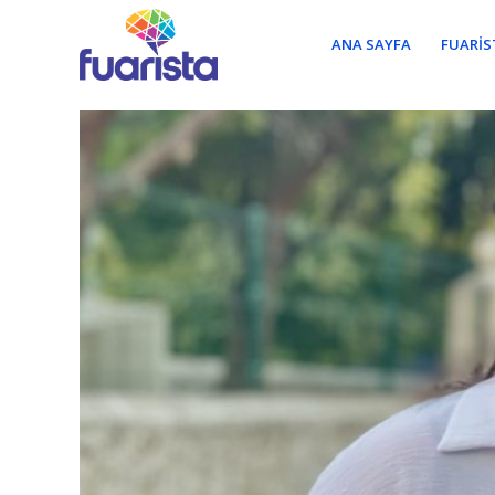
ANA SAYFA
FUARIS