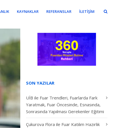
NLIK
KAYNAKLAR
REFERANSLAR
İLETIŞIM
SON YAZILAR
UİB ile Fuar Trendleri, Fuarlarda Fark
Yaratmak, Fuar Öncesinde, Esnasında,
Sonrasında Yapılması Gerekenler Eğitimi
Çukurova Flora ile Fuar Katılım Hazırlık