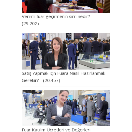
Verimli fuar geçirmenin sırrı nedir?
(29.202)
Satış Yapmak İçin Fuara Nasıl Hazırlanmak
Gerekir?
(20.457)
Fuar Katılım Ücretleri ve Değerleri