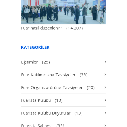
Fuar nasıl düzenlenir?
(14.207)
KATEGORILER
Eğitimler
(25)
Fuar Katılımcısına Tavsiyeler
(38)
Fuar Organizatörüne Tavsiyeler
(20)
Fuarista Kulübü
(13)
Fuarista Kulübü Duyurular
(13)
Fuarista Sahnesi
(33)