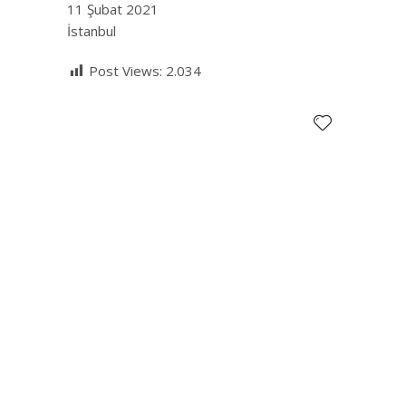
11 Şubat 2021
İstanbul
Post Views:
2.034