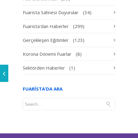
Fuarista Sahnesi Duyurular
(34)
Fuarista'dan Haberler
(299)
Gerçekleşen Eğitimler
(123)
Korona Dönemi Fuarlar
(8)
Sektörden Haberler
(1)
FUARISTA’DA ARA