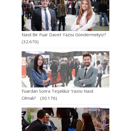
Nasıl Bir Fuar Davet Yazısı Göndermeliyiz?
(32.670)
Fuardan Sonra Teşekkür Yazısı Nasıl
Olmalı?
(30.176)