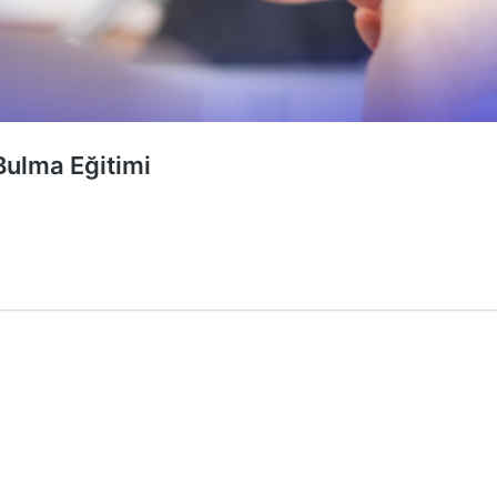
Bulma Eğitimi