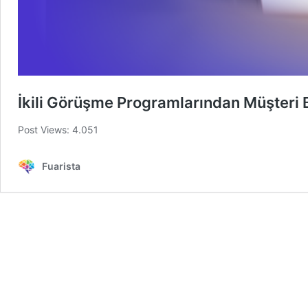
İkili Görüşme Programlarından Müşteri 
Post Views: 4.051
Fuarista