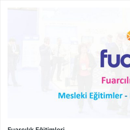
Fuarcılık Eğitimleri