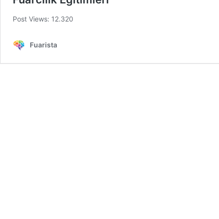
Post Views: 12.320
Fuarista